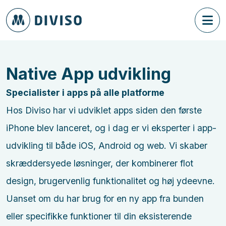
Native App udvikling
Specialister i apps på alle platforme
Hos Diviso har vi udviklet apps siden den første
iPhone blev lanceret, og i dag er vi eksperter i app-
udvikling til både iOS, Android og web. Vi skaber
skræddersyede løsninger, der kombinerer flot
design, brugervenlig funktionalitet og høj ydeevne.
Uanset om du har brug for en ny app fra bunden
eller specifikke funktioner til din eksisterende