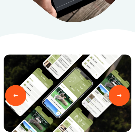
Læs mere