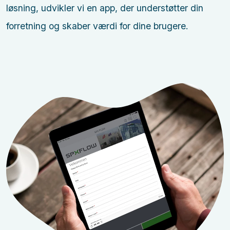
løsning, udvikler vi en app, der understøtter din
forretning og skaber værdi for dine brugere.