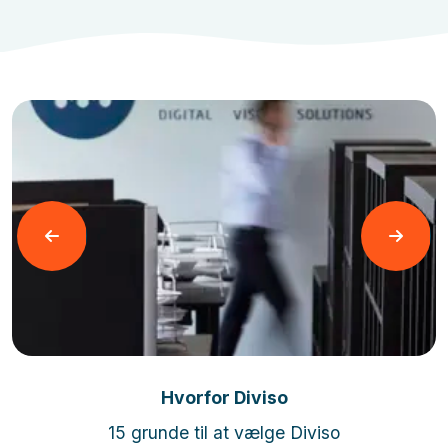
Læs mere
Hvorfor Diviso
15 grunde til at vælge Diviso