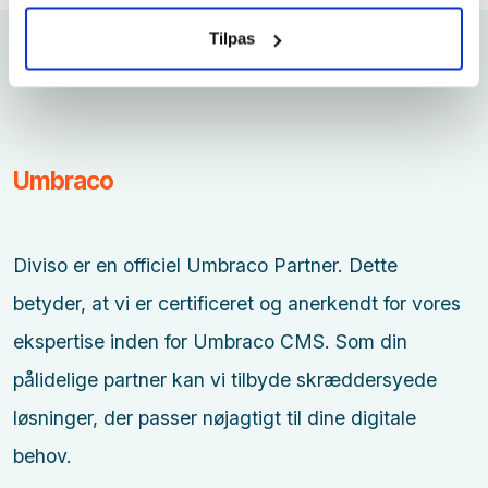
Tilpas
Umbraco
Diviso er en officiel Umbraco Partner. Dette
betyder, at vi er certificeret og anerkendt for vores
ekspertise inden for Umbraco CMS. Som din
pålidelige partner kan vi tilbyde skræddersyede
løsninger, der passer nøjagtigt til dine digitale
behov.