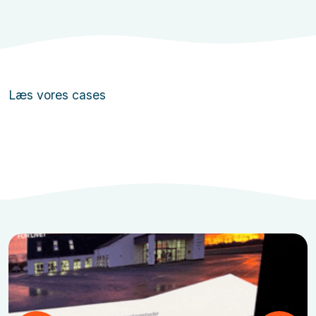
Læs vores cases