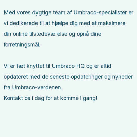
Med vores dygtige team af Umbraco-specialister er
vi dedikerede til at hjælpe dig med at maksimere
din online tilstedeværelse og opnå dine
forretningsmål.
Vi er tæt knyttet til Umbraco HQ og er altid
opdateret med de seneste opdateringer og nyheder
fra Umbraco-verdenen.
Kontakt os i dag for at komme i gang!