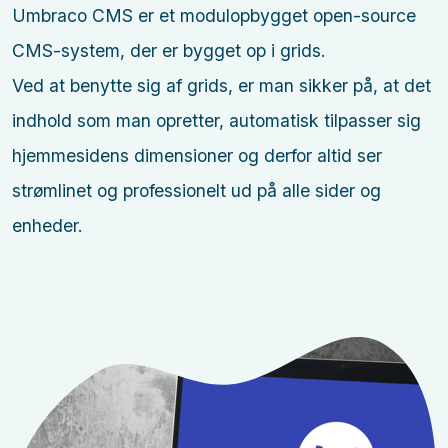
Umbraco CMS er et modulopbygget open-source
CMS-system, der er bygget op i grids.
Ved at benytte sig af grids, er man sikker på, at det
indhold som man opretter, automatisk tilpasser sig
hjemmesidens dimensioner og derfor altid ser
strømlinet og professionelt ud på alle sider og
enheder.