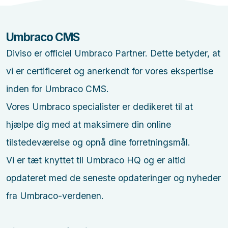
Umbraco CMS
Diviso er officiel Umbraco Partner. Dette betyder, at
vi er certificeret og anerkendt for vores ekspertise
inden for Umbraco CMS.
Vores Umbraco specialister er dedikeret til at
hjælpe dig med at maksimere din online
tilstedeværelse og opnå dine forretningsmål.
Vi er tæt knyttet til Umbraco HQ og er altid
opdateret med de seneste opdateringer og nyheder
fra Umbraco-verdenen.