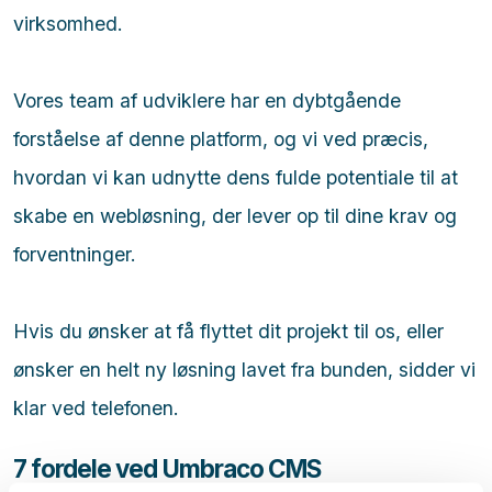
virksomhed.
Vores team af udviklere har en dybtgående
forståelse af denne platform, og vi ved præcis,
hvordan vi kan udnytte dens fulde potentiale til at
skabe en webløsning, der lever op til dine krav og
forventninger.
Hvis du ønsker at få flyttet dit projekt til os, eller
ønsker en helt ny løsning lavet fra bunden, sidder vi
klar ved telefonen.
7 fordele ved Umbraco CMS