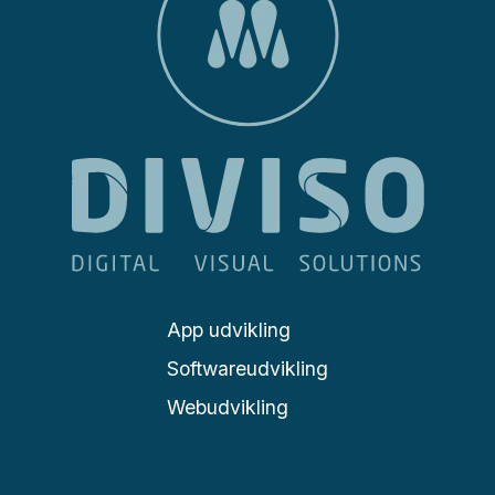
App udvikling
Softwareudvikling
Webudvikling