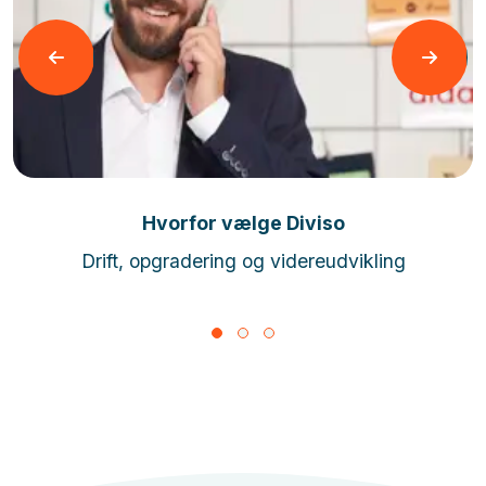
Læs mere
Hvorfor vælge Diviso
Drift, opgradering og videreudvikling