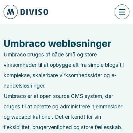
Umbraco webløsninger
Umbraco bruges af både små og store
virksomheder til at opbygge alt fra simple blogs til
komplekse, skalerbare virksomhedssider og e-
handelsløsninger.
Umbraco er et open source CMS system, der
bruges til at oprette og administrere hjemmesider
og webapplikationer. Det er kendt for sin
fleksibilitet, brugervenlighed og store fællesskab.