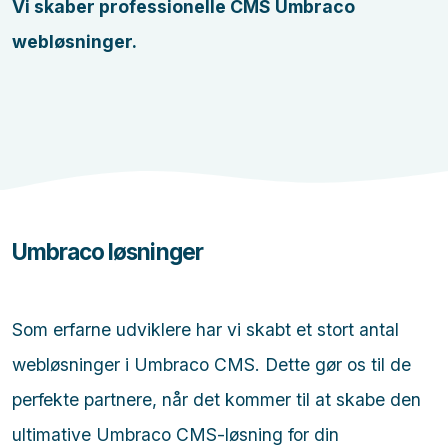
Vi skaber professionelle CMS Umbraco
webløsninger.
Umbraco løsninger
Som erfarne udviklere har vi skabt et stort antal
webløsninger i Umbraco CMS. Dette gør os til de
perfekte partnere, når det kommer til at skabe den
ultimative Umbraco CMS-løsning for din