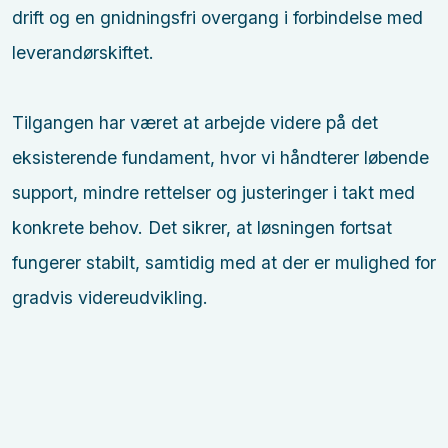
drift og en gnidningsfri overgang i forbindelse med
leverandørskiftet.
Tilgangen har været at arbejde videre på det
eksisterende fundament, hvor vi håndterer løbende
support, mindre rettelser og justeringer i takt med
konkrete behov. Det sikrer, at løsningen fortsat
fungerer stabilt, samtidig med at der er mulighed for
gradvis videreudvikling.