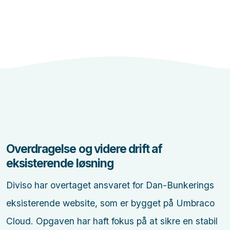
Overdragelse og videre drift af
eksisterende løsning
Diviso har overtaget ansvaret for Dan-Bunkerings
eksisterende website, som er bygget på Umbraco
Cloud. Opgaven har haft fokus på at sikre en stabil