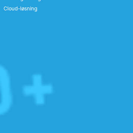
Cloud-løsning