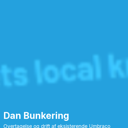
Dan Bunkering
Overtagelse og drift af eksisterende Umbraco