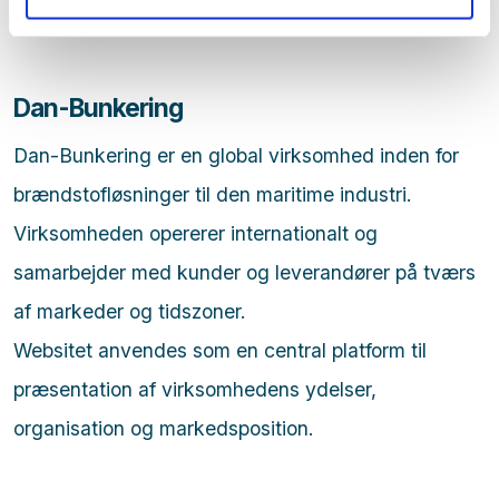
Dan-Bunkering
Dan-Bunkering er en global virksomhed inden for
brændstofløsninger til den maritime industri.
Virksomheden opererer internationalt og
samarbejder med kunder og leverandører på tværs
af markeder og tidszoner.
Websitet anvendes som en central platform til
præsentation af virksomhedens ydelser,
organisation og markedsposition.