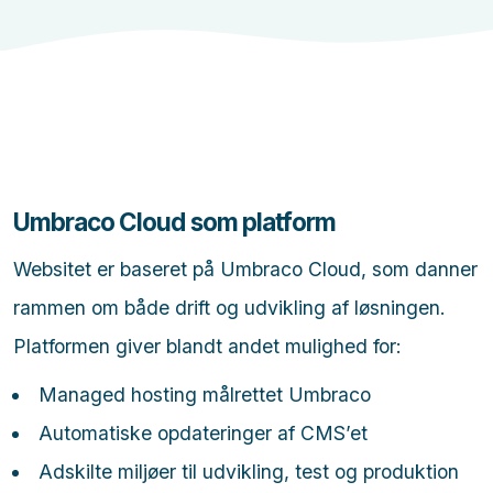
Umbraco Cloud som platform
Websitet er baseret på Umbraco Cloud, som danner
rammen om både drift og udvikling af løsningen.
Platformen giver blandt andet mulighed for:
Managed hosting målrettet Umbraco
Automatiske opdateringer af CMS’et
Adskilte miljøer til udvikling, test og produktion