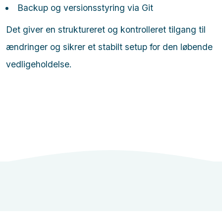
Backup og versionsstyring via Git
Det giver en struktureret og kontrolleret tilgang til
ændringer og sikrer et stabilt setup for den løbende
vedligeholdelse.