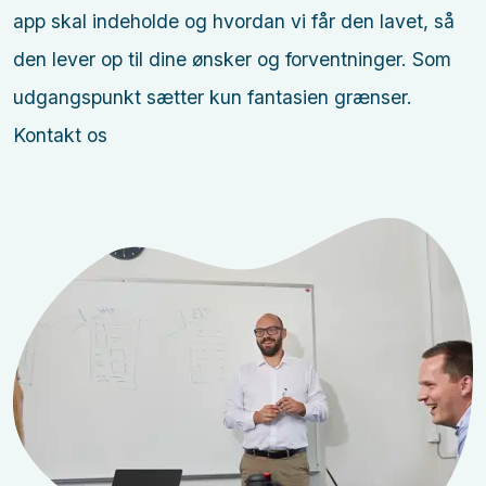
app skal indeholde og hvordan vi får den lavet, så
den lever op til dine ønsker og forventninger. Som
udgangspunkt sætter kun fantasien grænser.
Kontakt os