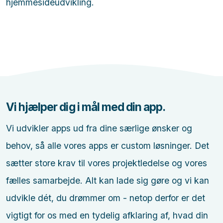
hjemmesideudvikling.
Vi hjælper dig
i mål med din app
.
Vi udvikler apps ud fra dine særlige ønsker og
behov, så alle vores apps er custom løsninger. Det
sætter store krav til vores projektledelse og vores
fælles samarbejde. Alt kan lade sig gøre og vi kan
udvikle dét, du drømmer om - netop derfor er det
vigtigt for os med en tydelig afklaring af, hvad din