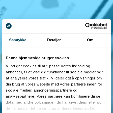
Samtykke
Detaljer
Om
Denne hjemmeside bruger cookies
Vi bruger cookies til at tilpasse vores indhold og
annoncer, til at vise dig funktioner til sociale medier og til
at analysere vores trafik. Vi deler også oplysninger om
din brug af vores website med vores partnere inden for
sociale medier, annonceringspartnere og
analysepartnere. Vores partnere kan kombinere disse
data med andre oplysninger, du har givet dem, eller som
de har indsamlet fra din brug af deres tjenester. Du