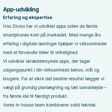
App-udvikling
Erfaring og ekspertise
Hos Diviso har vi udviklet apps siden de første
smartphones kom på markedet. Med mange års
erfaring i digitale løsninger hjælper vi virksomheder
med at forvandle idéer til virkelighed.
Vi udvikler skræddersyede apps, der tager
udgangspunkt i din virksomheds behov, mål og
brugere. For at sikre det bedste resultat lægger vi
vægt på grundig planlægning og tæt samarbejde –
fra første idé til færdigt produkt.
Vores in-house team kombinerer solid teknisk