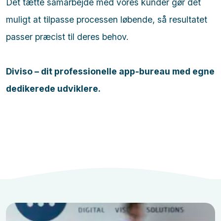
Det tætte samarbejde med vores kunder gør det
muligt at tilpasse processen løbende, så resultatet
passer præcist til deres behov.
Diviso – dit professionelle app-bureau med egne
dedikerede udviklere.