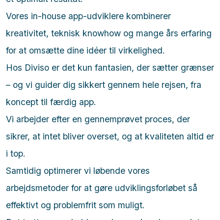
Vores in-house app-udviklere kombinerer
kreativitet, teknisk knowhow og mange års erfaring
for at omsætte dine idéer til virkelighed.
Hos Diviso er det kun fantasien, der sætter grænser
– og vi guider dig sikkert gennem hele rejsen, fra
koncept til færdig app.
Vi arbejder efter en gennemprøvet proces, der
sikrer, at intet bliver overset, og at kvaliteten altid er
i top.
Samtidig optimerer vi løbende vores
arbejdsmetoder for at gøre udviklingsforløbet så
effektivt og problemfrit som muligt.