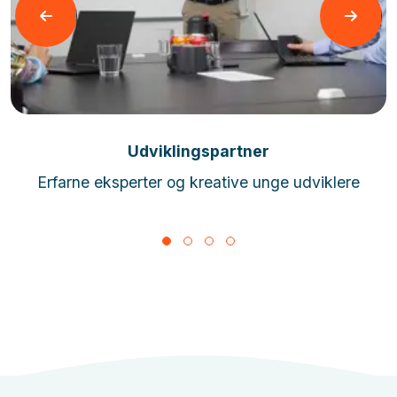
Læs mere
Udviklingspartner
Erfarne eksperter og kreative unge udviklere