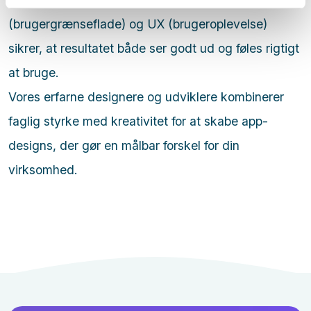
(brugergrænseflade) og UX (brugeroplevelse)
sikrer, at resultatet både ser godt ud og føles rigtigt
at bruge.
Vores erfarne designere og udviklere kombinerer
faglig styrke med kreativitet for at skabe app-
designs, der gør en målbar forskel for din
virksomhed.