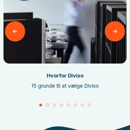
Læs mere
Hvorfor Diviso
15 grunde til at vælge Diviso