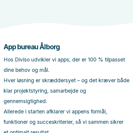
App bureau Ålborg
Hos Diviso udvikler vi apps, der er 100 % tilpasset
dine behov og mål.
Hver løsning er skræddersyet – og det kræver både
klar projektstyring, samarbejde og
gennemsigtighed.
Allerede i starten afklarer vi appens formål,
funktioner og succeskriterier, så vi sammen sikrer
et optimalt resultat.