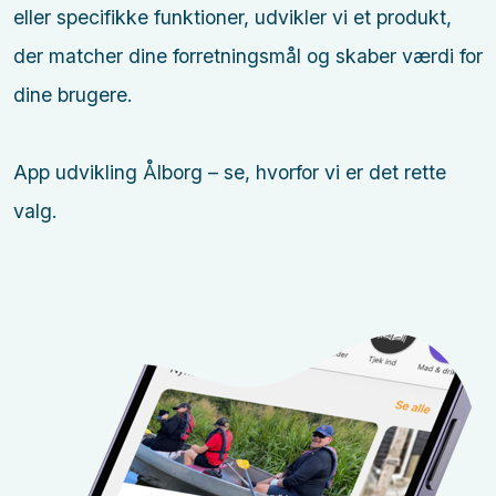
eller specifikke funktioner, udvikler vi et produkt,
der matcher dine forretningsmål og skaber værdi for
dine brugere.
App udvikling Ålborg – se, hvorfor vi er det rette
valg.