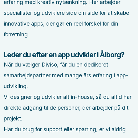
erfaring med kreativ nytænkning. Her arbejder
specialister og udviklere side om side for at skabe
innovative apps, der gør en reel forskel for din
forretning.
Leder du efter en app udvikler i Ålborg?
Når du vælger Diviso, får du en dedikeret
samarbejdspartner med mange års erfaring i app-
udvikling.
Vi designer og udvikler alt in-house, så du altid har
direkte adgang til de personer, der arbejder på dit
projekt.
Har du brug for support eller sparring, er vi aldrig