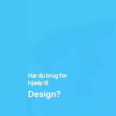
Har du brug for
hjælp til
Design?