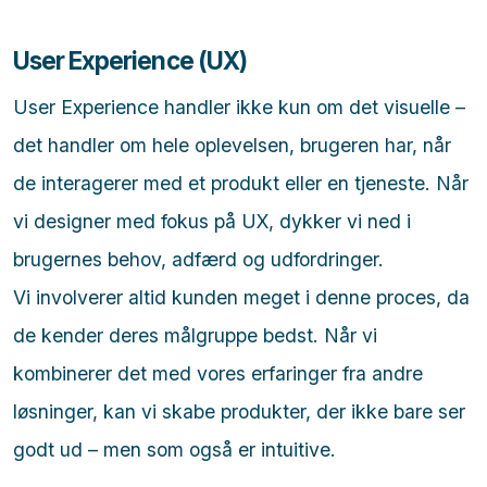
User Experience (UX)
User Experience handler ikke kun om det visuelle –
det handler om hele oplevelsen, brugeren har, når
de interagerer med et produkt eller en tjeneste. Når
vi designer med fokus på UX, dykker vi ned i
brugernes behov, adfærd og udfordringer.
Vi involverer altid kunden meget i denne proces, da
de kender deres målgruppe bedst. Når vi
kombinerer det med vores erfaringer fra andre
løsninger, kan vi skabe produkter, der ikke bare ser
godt ud – men som også er intuitive.