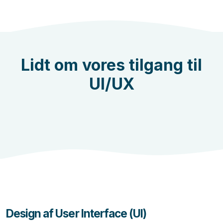
Lidt om vores tilgang til
UI/UX
Design af User Interface (UI)