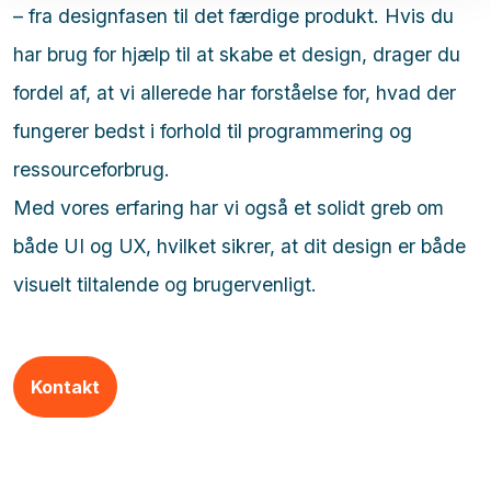
– fra designfasen til det færdige produkt. Hvis du
har brug for hjælp til at skabe et design, drager du
fordel af, at vi allerede har forståelse for, hvad der
fungerer bedst i forhold til programmering og
ressourceforbrug.
Med vores erfaring har vi også et solidt greb om
både UI og UX, hvilket sikrer, at dit design er både
visuelt tiltalende og brugervenligt.
Kontakt