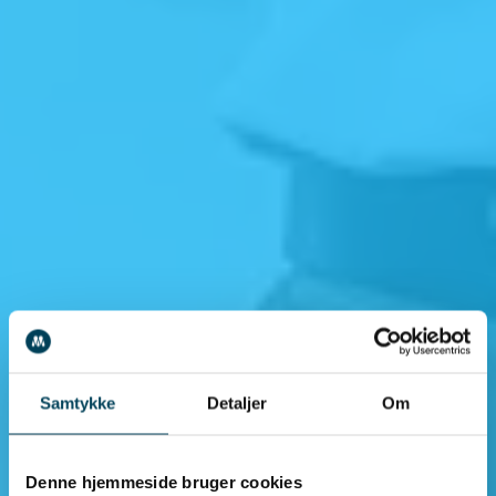
Samtykke
Detaljer
Om
Denne hjemmeside bruger cookies