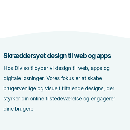
Skræddersyet design til web og apps
Hos Diviso tilbyder vi design til web, apps og
digitale løsninger. Vores fokus er at skabe
brugervenlige og visuelt tiltalende designs, der
styrker din online tilstedeværelse og engagerer
dine brugere.