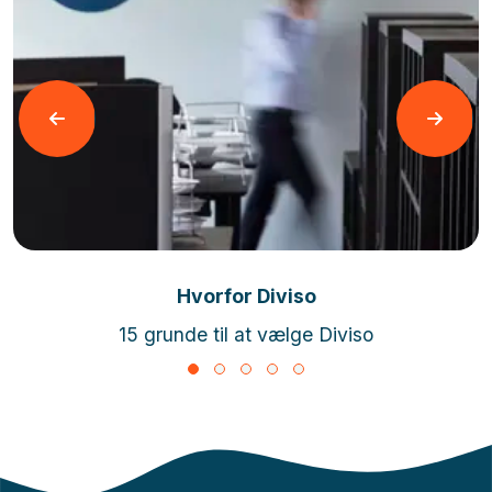
Læs mere
Hvorfor Diviso
15 grunde til at vælge Diviso