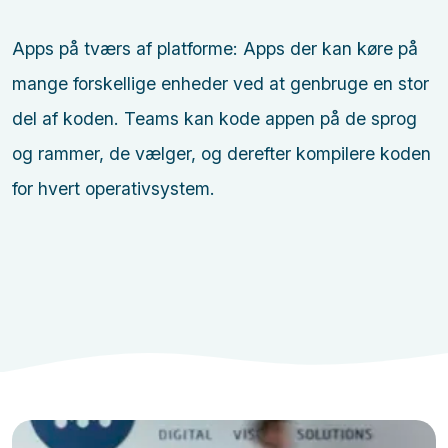
Apps på tværs af platforme: Apps der kan køre på
mange forskellige enheder ved at genbruge en stor
del af koden. Teams kan kode appen på de sprog
og rammer, de vælger, og derefter kompilere koden
for hvert operativsystem.