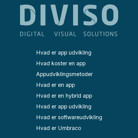
Hvad er app udvikling
Hvad koster en app
Appudviklingsmetoder
Hvad er en app
Hvad er en hybrid app
Hvad er app udvikling
Hvad er softwareudvikling
Hvad er Umbraco