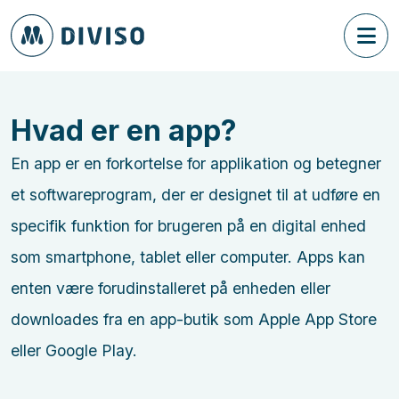
Hvad er en app?
En app er en forkortelse for applikation og betegner
et softwareprogram, der er designet til at udføre en
specifik funktion for brugeren på en digital enhed
som smartphone, tablet eller computer. Apps kan
enten være forudinstalleret på enheden eller
downloades fra en app-butik som Apple App Store
eller Google Play.