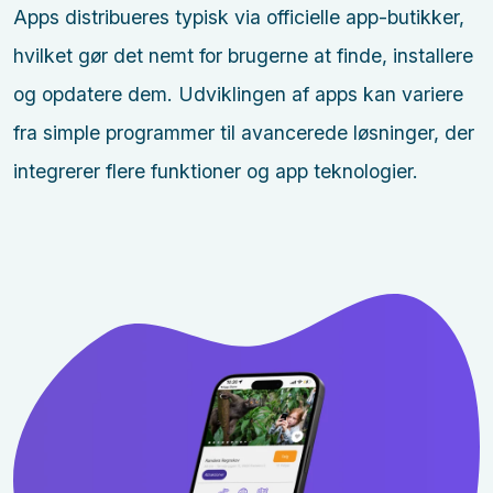
Apps distribueres typisk via officielle app-butikker,
hvilket gør det nemt for brugerne at finde, installere
og opdatere dem. Udviklingen af apps kan variere
fra simple programmer til avancerede løsninger, der
integrerer flere funktioner og app teknologier.