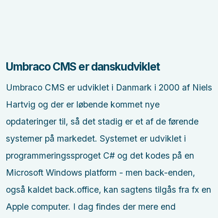
Umbraco CMS er danskudviklet
Umbraco CMS er udviklet i Danmark i 2000 af Niels
Hartvig og der er løbende kommet nye
opdateringer til, så det stadig er et af de førende
systemer på markedet. Systemet er udviklet i
programmeringssproget C# og det kodes på en
Microsoft Windows platform - men back-enden,
også kaldet back.office, kan sagtens tilgås fra fx en
Apple computer. I dag findes der mere end