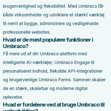
brugervenlighed og fleksibilitet. Med Umbraco får
både virksomheder og udviklere et stærkt værktøj
til nemt at bygge, administrere og vedligeholde
professionelle websites.
Hvad er de mest populære funktioner i
Umbraco?
Få mere ud af din Umbraco-platform med
intelligente AI-værktøjer, Umbraco Engage til
personaliseret indhold, fleksible API-integrationer
og brugervenlige Umbraco Forms. Sammen skaber
de en stærk, skalerbar og moderne digital
oplevelse.
Hvad er fordelene ved at bruge Umbraco til
webudvikling?