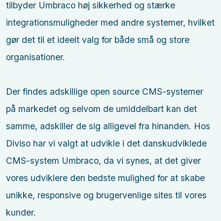
tilbyder Umbraco høj sikkerhed og stærke
integrationsmuligheder med andre systemer, hvilket
gør det til et ideelt valg for både små og store
organisationer.
Der findes adskillige open source CMS-systemer
på markedet og selvom de umiddelbart kan det
samme, adskiller de sig alligevel fra hinanden. Hos
Diviso har vi valgt at udvikle i det danskudviklede
CMS-system Umbraco, da vi synes, at det giver
vores udviklere den bedste mulighed for at skabe
unikke, responsive og brugervenlige sites til vores
kunder.