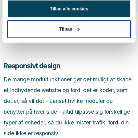
anvende vores hjemmeside.
Tillad alle cookies
Tilpas
Responsivt design
De mange modulfunktioner gør det muligt at skabe
et indbydende website og fordi det er kodet, som
det er, så vil det - uanset hvilke moduler du
benytter på hver side - altid tilpasse sig forskellige
typer af enheder, så du ikke mister trafik, fordi din
side ikke er responsiv.