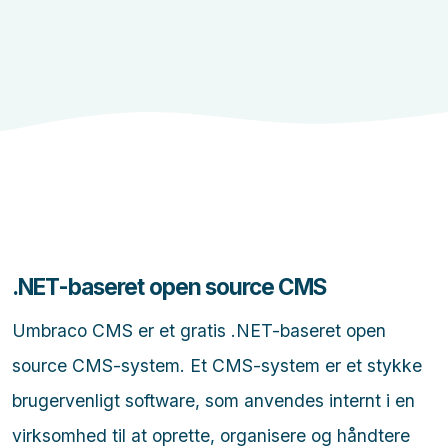
.NET-baseret open source CMS
Umbraco CMS er et gratis .NET-baseret open
source CMS-system. Et CMS-system er et stykke
brugervenligt software, som anvendes internt i en
virksomhed til at oprette, organisere og håndtere