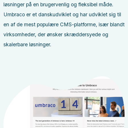
løsninger på en brugervenlig og fleksibel måde.
Umbraco er et danskudviklet og har udviklet sig til
en af de mest populære CMS-platforme, især blandt
virksomheder, der ønsker skræddersyede og
skalerbare løsninger.