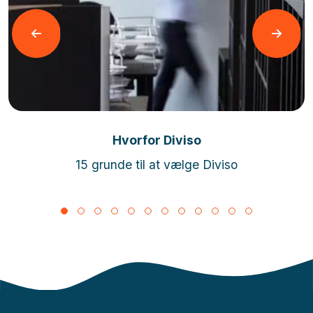
Læs mere
Hvorfor Diviso
15 grunde til at vælge Diviso