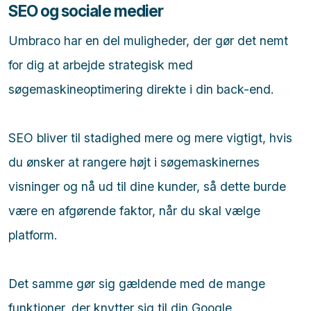
SEO og sociale medier
Umbraco har en del muligheder, der gør det nemt
for dig at arbejde strategisk med
søgemaskineoptimering direkte i din back-end.
SEO bliver til stadighed mere og mere vigtigt, hvis
du ønsker at rangere højt i søgemaskinernes
visninger og nå ud til dine kunder, så dette burde
være en afgørende faktor, når du skal vælge
platform.
Det samme gør sig gældende med de mange
funktioner, der knytter sig til din Google