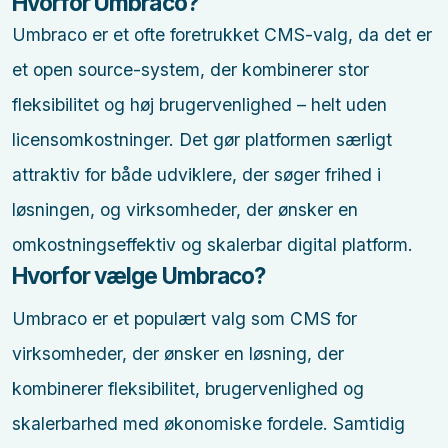
Hvorfor Umbraco?
Umbraco er et ofte foretrukket CMS-valg, da det er
et open source-system, der kombinerer stor
fleksibilitet og høj brugervenlighed – helt uden
licensomkostninger. Det gør platformen særligt
attraktiv for både udviklere, der søger frihed i
løsningen, og virksomheder, der ønsker en
omkostningseffektiv og skalerbar digital platform.
Hvorfor vælge Umbraco?
Umbraco er et populært valg som CMS for
virksomheder, der ønsker en løsning, der
kombinerer fleksibilitet, brugervenlighed og
skalerbarhed med økonomiske fordele. Samtidig