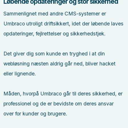
Løbende opdateringer og stor sikkerhed
Sammenlignet med andre CMS-systemer er
Umbraco utroligt driftsikkert, idet der løbende laves
opdateringer, fejlrettelser og sikkerhedstjek.
Det giver dig som kunde en tryghed i at din
webløsning næsten aldrig går ned, bliver hacket
eller lignende.
Måden, hvorpå Umbraco går til deres sikkerhed, er
professionel og de er bevidste om deres ansvar
over for kunder og brugere.