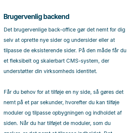
Brugervenlig backend
Det brugervenlige back-office gør det nemt for dig
selv at oprette nye sider og undersider eller at
tilpasse de eksisterende sider. På den måde får du
et fleksibelt og skalerbart CMS-system, der
understøtter din virksomheds identitet.
Får du behov for at tilføje en ny side, så gøres det
nemt på et par sekunder, hvorefter du kan tilføje
moduler og tilpasse opbygningen og indholdet af
siden. Når du har tilføjet de moduler, som du