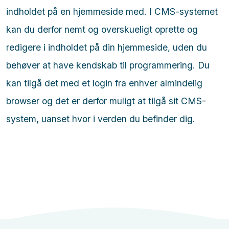
indholdet på en hjemmeside med. I CMS-systemet
kan du derfor nemt og overskueligt oprette og
redigere i indholdet på din hjemmeside, uden du
behøver at have kendskab til programmering. Du
kan tilgå det med et login fra enhver almindelig
browser og det er derfor muligt at tilgå sit CMS-
system, uanset hvor i verden du befinder dig.