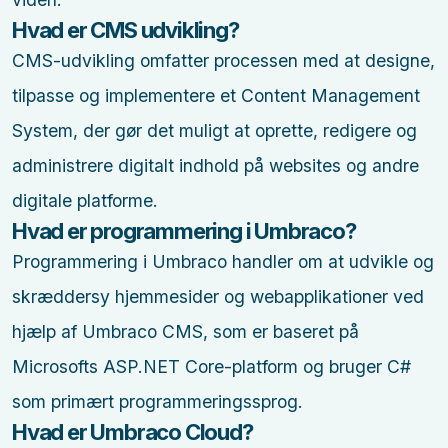
Hvad er CMS udvikling?
CMS-udvikling omfatter processen med at designe,
tilpasse og implementere et Content Management
System, der gør det muligt at oprette, redigere og
administrere digitalt indhold på websites og andre
digitale platforme.
Hvad er programmering i Umbraco?
Programmering i Umbraco handler om at udvikle og
skræddersy hjemmesider og webapplikationer ved
hjælp af Umbraco CMS, som er baseret på
Microsofts ASP.NET Core-platform og bruger C#
som primært programmeringssprog.
Hvad er Umbraco Cloud?