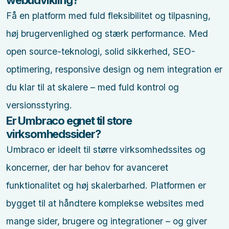
Få en platform med fuld fleksibilitet og tilpasning,
høj brugervenlighed og stærk performance. Med
open source-teknologi, solid sikkerhed, SEO-
optimering, responsive design og nem integration er
du klar til at skalere – med fuld kontrol og
versionsstyring.
Er Umbraco egnet til store
virksomhedssider?
Umbraco er ideelt til større virksomhedssites og
koncerner, der har behov for avanceret
funktionalitet og høj skalerbarhed. Platformen er
bygget til at håndtere komplekse websites med
mange sider, brugere og integrationer – og giver