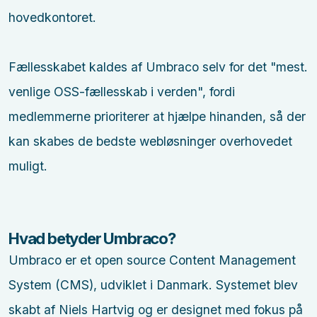
hovedkontoret.
Fællesskabet kaldes af Umbraco selv for det "mest.
venlige OSS-fællesskab i verden", fordi
medlemmerne prioriterer at hjælpe hinanden, så der
kan skabes de bedste webløsninger overhovedet
muligt.
Hvad betyder Umbraco?
Umbraco er et open source Content Management
System (CMS), udviklet i Danmark. Systemet blev
skabt af Niels Hartvig og er designet med fokus på