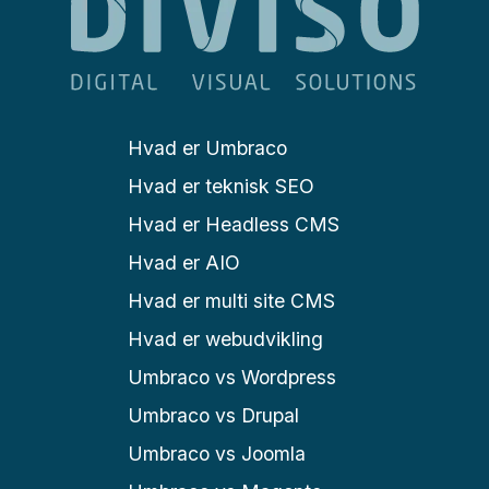
Hvad er Umbraco
Hvad er teknisk SEO
Hvad er Headless CMS
Hvad er AIO
Hvad er multi site CMS
Hvad er webudvikling
Umbraco vs Wordpress
Umbraco vs Drupal
Umbraco vs Joomla