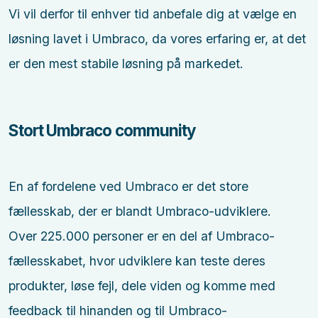
Vi vil derfor til enhver tid anbefale dig at vælge en
løsning lavet i Umbraco, da vores erfaring er, at det
er den mest stabile løsning på markedet.
Stort Umbraco community
En af fordelene ved Umbraco er det store
fællesskab, der er blandt Umbraco-udviklere.
Over 225.000 personer er en del af Umbraco-
fællesskabet, hvor udviklere kan teste deres
produkter, løse fejl, dele viden og komme med
feedback til hinanden og til Umbraco-