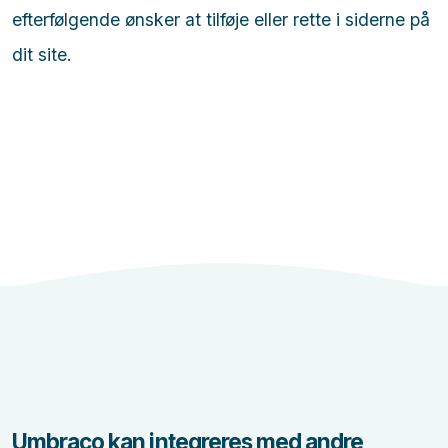
efterfølgende ønsker at tilføje eller rette i siderne på
dit site.
Umbraco kan integreres med andre