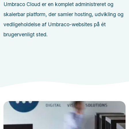
Umbraco Cloud er en komplet administreret og
skalerbar platform, der samler hosting, udvikling og
vedligeholdelse af Umbraco-websites på ét
brugervenligt sted.