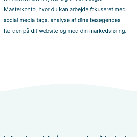
Masterkonto, hvor du kan arbejde fokuseret med
social media tags, analyse af dine besøgendes
færden på dit website og med din markedsføring.