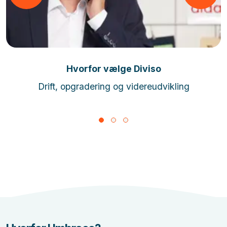
Læs mere
Hvorfor vælge Diviso
Drift, opgradering og videreudvikling