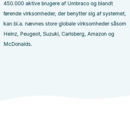
450.000 aktive brugere af Umbraco og blandt
førende virksomheder, der benytter sig af systemet,
kan bl.a. nævnes store globale virksomheder såsom
Heinz, Peugeot, Suzuki, Carlsberg, Amazon og
McDonalds.