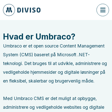
Hvad er Umbraco?
Umbraco er et open source Content Management
System (CMS) baseret på Microsoft .NET-
teknologi. Det bruges til at udvikle, administrere og
vedligeholde hjemmesider og digitale løsninger på
en fleksibel, skalerbar og brugervenlig måde.
Med Umbraco CMS er det muligt at opbygge,
administrere og vedligeholde websites og digitale