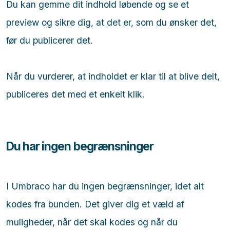
Du kan gemme dit indhold løbende og se et
preview og sikre dig, at det er, som du ønsker det,
før du publicerer det.
Når du vurderer, at indholdet er klar til at blive delt,
publiceres det med et enkelt klik.
Du har ingen begrænsninger
I Umbraco har du ingen begrænsninger, idet alt
kodes fra bunden. Det giver dig et væld af
muligheder, når det skal kodes og når du