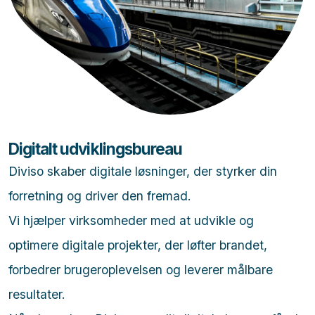
Digitalt udviklingsbureau
Diviso skaber digitale løsninger, der styrker din
forretning og driver den fremad.
Vi hjælper virksomheder med at udvikle og
optimere digitale projekter, der løfter brandet,
forbedrer brugeroplevelsen og leverer målbare
resultater.