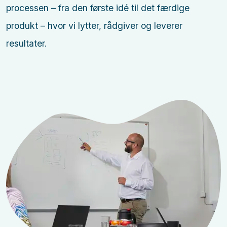
processen – fra den første idé til det færdige
produkt – hvor vi lytter, rådgiver og leverer
resultater.