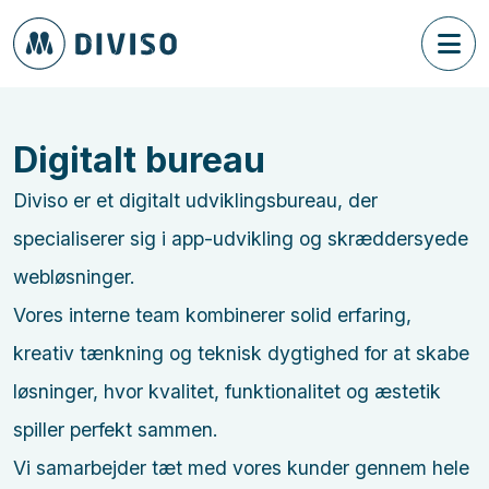
Digitalt bureau
Diviso er et digitalt udviklingsbureau, der
specialiserer sig i app-udvikling og skræddersyede
web­løsninger.
Vores interne team kombinerer solid erfaring,
kreativ tænkning og teknisk dygtighed for at skabe
løsninger, hvor kvalitet, funktionalitet og æstetik
spiller perfekt sammen.
Vi samarbejder tæt med vores kunder gennem hele