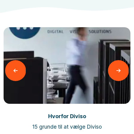
Læs mere
Hvorfor Diviso
15 grunde til at vælge Diviso