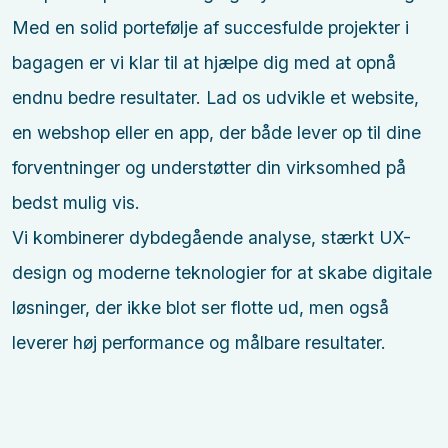
Med en solid portefølje af succesfulde projekter i
bagagen er vi klar til at hjælpe dig med at opnå
endnu bedre resultater. Lad os udvikle et website,
en webshop eller en app, der både lever op til dine
forventninger og understøtter din virksomhed på
bedst mulig vis.
Vi kombinerer dybdegående analyse, stærkt UX-
design og moderne teknologier for at skabe digitale
løsninger, der ikke blot ser flotte ud, men også
leverer høj performance og målbare resultater.