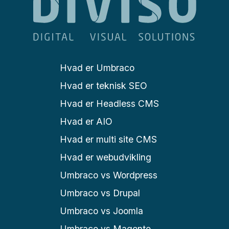
Hvad er Umbraco
Hvad er teknisk SEO
Hvad er Headless CMS
Hvad er AIO
Hvad er multi site CMS
Hvad er webudvikling
Umbraco vs Wordpress
Umbraco vs Drupal
Umbraco vs Joomla
Umbraco vs Magento