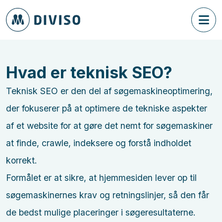
Hvad er teknisk SEO?
Teknisk SEO er den del af søgemaskineoptimering,
der fokuserer på at optimere de tekniske aspekter
af et website for at gøre det nemt for søgemaskiner
at finde, crawle, indeksere og forstå indholdet
korrekt.
Formålet er at sikre, at hjemmesiden lever op til
søgemaskinernes krav og retningslinjer, så den får
de bedst mulige placeringer i søgeresultaterne.