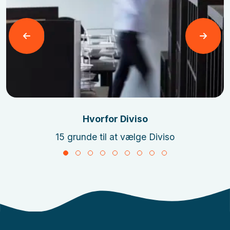
Læs mere
Hvorfor Diviso
15 grunde til at vælge Diviso