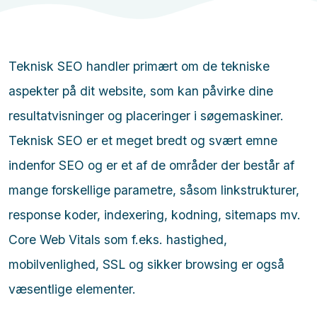
Teknisk SEO handler primært om de tekniske
aspekter på dit website, som kan påvirke dine
resultatvisninger og placeringer i søgemaskiner.
Teknisk SEO er et meget bredt og svært emne
indenfor SEO og er et af de områder der består af
mange forskellige parametre, såsom linkstrukturer,
response koder, indexering, kodning, sitemaps mv.
Core Web Vitals som f.eks. hastighed,
mobilvenlighed, SSL og sikker browsing er også
væsentlige elementer.