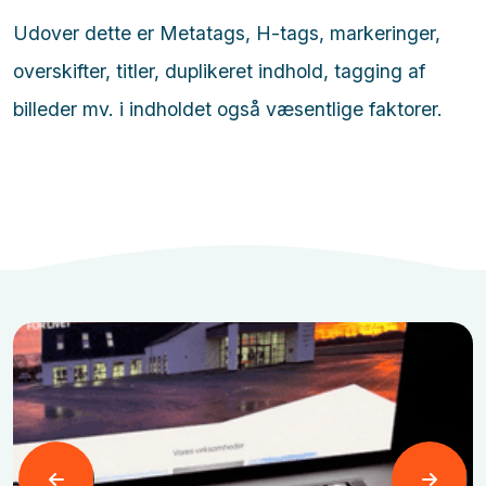
Udover dette er Metatags, H-tags, markeringer,
overskifter, titler, duplikeret indhold, tagging af
billeder mv. i indholdet også væsentlige faktorer.