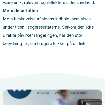
være unik, relevant og reflektere sidens indhold.
Meta description
Meta beskrivelse af sidens indhold, som vises
under titlen i søgeresultaterne. Selvom den ikke
direkte påvirker rangeringen, har den stor
betydning for, om brugere klikker på dit link.