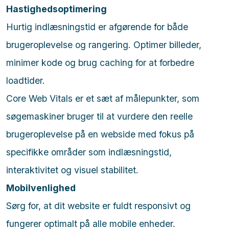
Hastighedsoptimering
Hurtig indlæsningstid er afgørende for både
brugeroplevelse og rangering. Optimer billeder,
minimer kode og brug caching for at forbedre
loadtider.
Core Web Vitals er et sæt af målepunkter, som
søgemaskiner bruger til at vurdere den reelle
brugeroplevelse på en webside med fokus på
specifikke områder som indlæsningstid,
interaktivitet og visuel stabilitet.
Mobilvenlighed
Sørg for, at dit website er fuldt responsivt og
fungerer optimalt på alle mobile enheder.