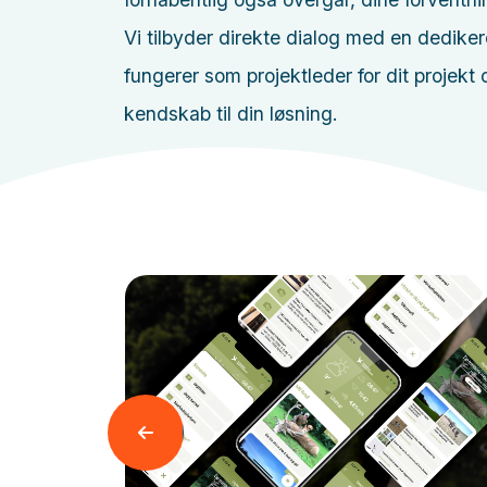
Vi tilbyder direkte dialog med en dedike
fungerer som projektleder for dit projekt
kendskab til din løsning.