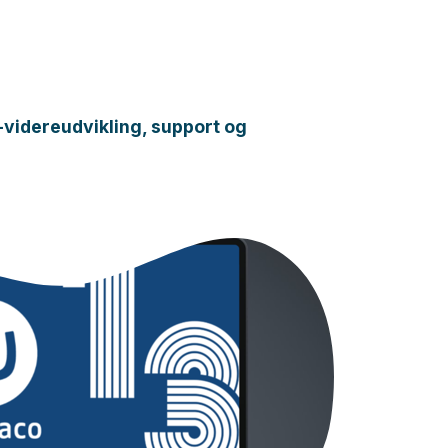
videreudvikling, support og