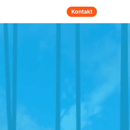
Kontakt