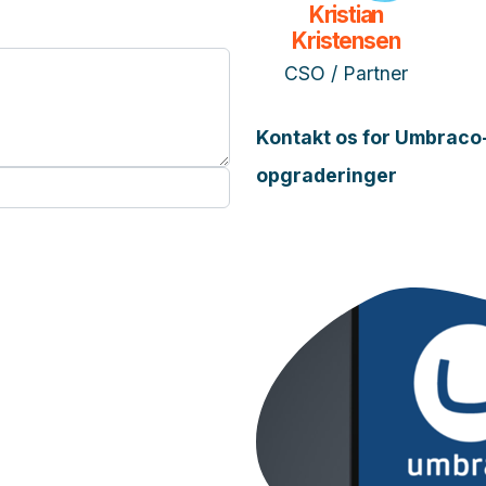
Kristian
Kristensen
CSO / Partner
Kontakt os for Umbraco-
opgraderinger