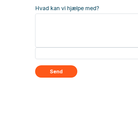
Hvad kan vi hjælpe med?