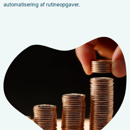
automatisering af rutineopgaver.