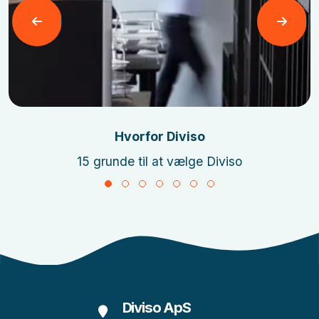
Læs mere
Hvorfor Diviso
15 grunde til at vælge Diviso
Diviso ApS