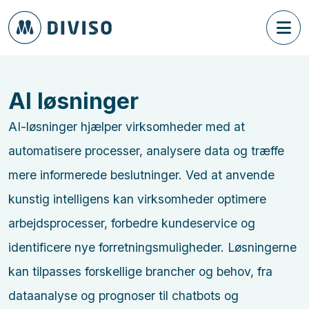
AI løsninger
AI-løsninger hjælper virksomheder med at
automatisere processer, analysere data og træffe
mere informerede beslutninger. Ved at anvende
kunstig intelligens kan virksomheder optimere
arbejdsprocesser, forbedre kundeservice og
identificere nye forretningsmuligheder. Løsningerne
kan tilpasses forskellige brancher og behov, fra
dataanalyse og prognoser til chatbots og