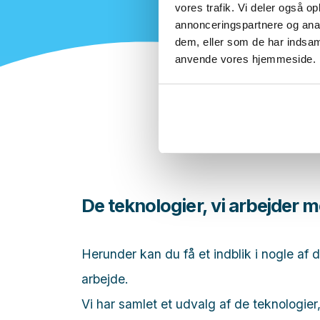
vores trafik. Vi deler også o
annonceringspartnere og anal
dem, eller som de har indsaml
anvende vores hjemmeside.
De teknologier, vi arbejder 
Herunder kan du få et indblik i nogle af d
arbejde.
Vi har samlet et udvalg af de teknologier