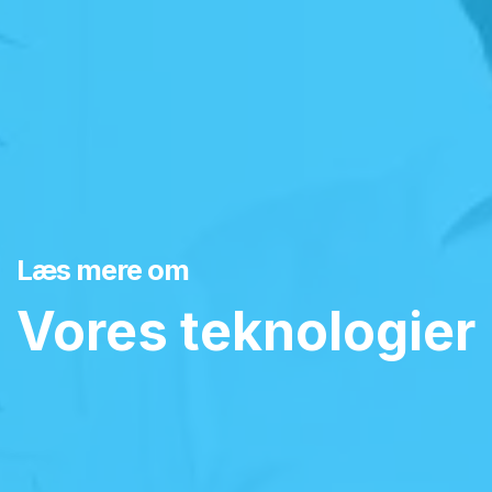
Læs mere om
Vores teknologier