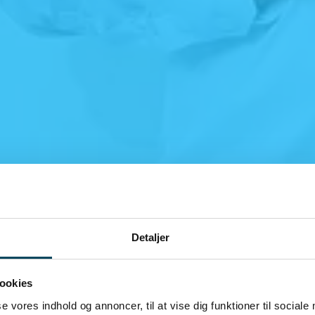
Detaljer
ookies
se vores indhold og annoncer, til at vise dig funktioner til sociale