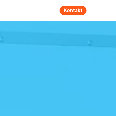
Kontakt