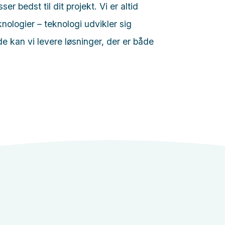
r bedst til dit projekt. Vi er altid
nologier – teknologi udvikler sig
e kan vi levere løsninger, der er både