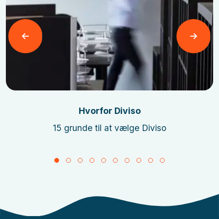
Læs mere
Hvorfor Diviso
15 grunde til at vælge Diviso