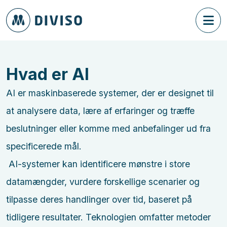
Hvad er AI
AI er maskinbaserede systemer, der er designet til
at analysere data, lære af erfaringer og træffe
beslutninger eller komme med anbefalinger ud fra
specificerede mål.
AI-systemer kan identificere mønstre i store
datamængder, vurdere forskellige scenarier og
tilpasse deres handlinger over tid, baseret på
tidligere resultater. Teknologien omfatter metoder