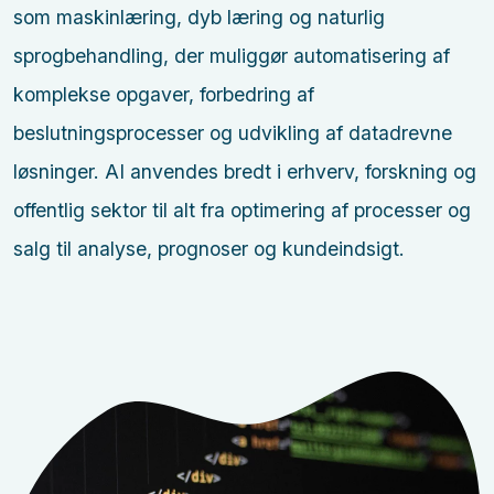
som maskinlæring, dyb læring og naturlig
sprogbehandling, der muliggør automatisering af
komplekse opgaver, forbedring af
beslutningsprocesser og udvikling af datadrevne
løsninger. AI anvendes bredt i erhverv, forskning og
offentlig sektor til alt fra optimering af processer og
salg til analyse, prognoser og kundeindsigt.