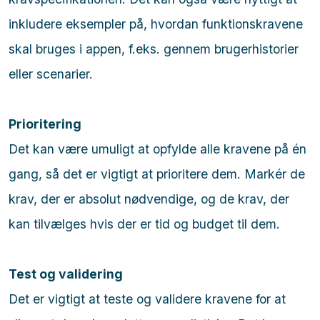
inkludere eksempler på, hvordan funktionskravene
skal bruges i appen, f.eks. gennem brugerhistorier
eller scenarier.
Prioritering
Det kan være umuligt at opfylde alle kravene på én
gang, så det er vigtigt at prioritere dem. Markér de
krav, der er absolut nødvendige, og de krav, der
kan tilvælges hvis der er tid og budget til dem.
Test og validering
Det er vigtigt at teste og validere kravene for at