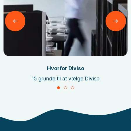
Læs mere
Hvorfor Diviso
15 grunde til at vælge Diviso