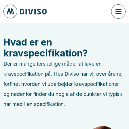
Hvad er en
kravspecifikation
?
Der er mange forskellige måder at lave en
kravspecifikation på. Hos Diviso har vi, over årene,
forfinet hvordan vi udarbejder kravspecifikationer
og nedenfor finder du nogle af de punkter vi typisk
har med i en specifikation.