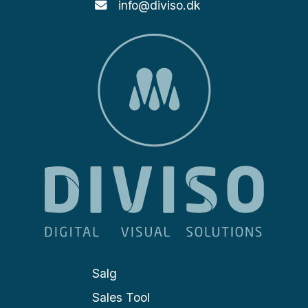
info@diviso.dk
Salg
Sales Tool