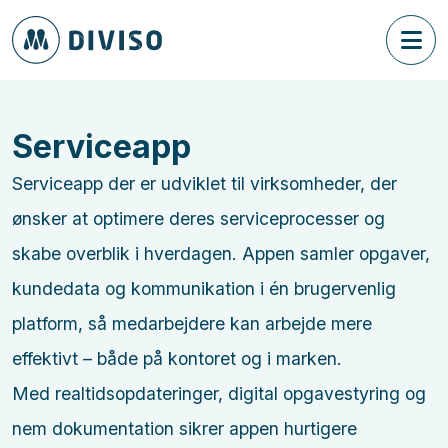
Serviceapp
Serviceapp der er udviklet til virksomheder, der
ønsker at optimere deres serviceprocesser og
skabe overblik i hverdagen. Appen samler opgaver,
kundedata og kommunikation i én brugervenlig
platform, så medarbejdere kan arbejde mere
effektivt – både på kontoret og i marken.
Med realtidsopdateringer, digital opgavestyring og
nem dokumentation sikrer appen hurtigere