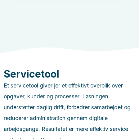
Servicetool
Et servicetool giver jer et effektivt overblik over
opgaver, kunder og processer. Løsningen
understøtter daglig drift, forbedrer samarbejdet og
reducerer administration gennem digitale
arbejdsgange. Resultatet er mere effektiv service