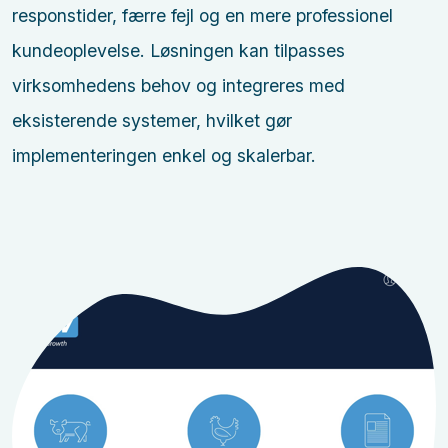
responstider, færre fejl og en mere professionel
kundeoplevelse. Løsningen kan tilpasses
virksomhedens behov og integreres med
eksisterende systemer, hvilket gør
implementeringen enkel og skalerbar.