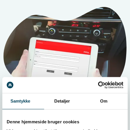
Samtykke
Detaljer
Om
Denne hjemmeside bruger cookies
Udvikling af serviceapp