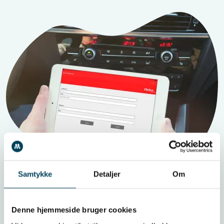
Samtykke
Detaljer
Om
Denne hjemmeside bruger cookies
Udvikling af serviceapp