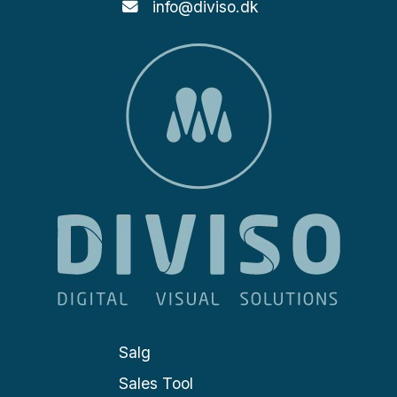
info@diviso.dk
Salg
Sales Tool