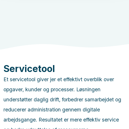
Servicetool
Et servicetool giver jer et effektivt overblik over
opgaver, kunder og processer. Løsningen
understøtter daglig drift, forbedrer samarbejdet og
reducerer administration gennem digitale
arbejdsgange. Resultatet er mere effektiv service