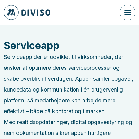
Serviceapp
Serviceapp der er udviklet til virksomheder, der
ønsker at optimere deres serviceprocesser og
skabe overblik i hverdagen. Appen samler opgaver,
kundedata og kommunikation i én brugervenlig
platform, så medarbejdere kan arbejde mere
effektivt – både på kontoret og i marken.
Med realtidsopdateringer, digital opgavestyring og
nem dokumentation sikrer appen hurtigere