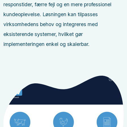
responstider, færre fejl og en mere professionel
kundeoplevelse. Løsningen kan tilpasses
virksomhedens behov og integreres med
eksisterende systemer, hvilket gør
implementeringen enkel og skalerbar.