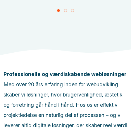
Professionelle og værdiskabende webløsninger
Med over 20 års erfaring inden for webudvikling
skaber vi løsninger, hvor brugervenlighed, æstetik
og forretning går hånd i hånd. Hos os er effektiv
projektledelse en naturlig del af processen – og vi
leverer altid digitale løsninger, der skaber reel værdi