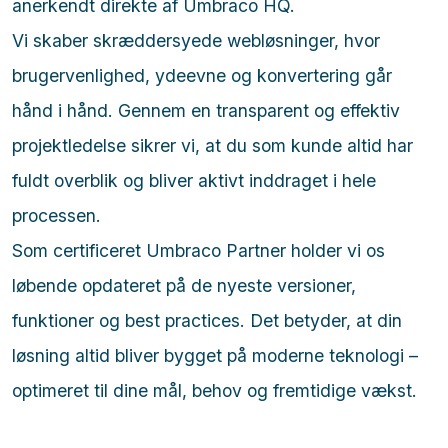
anerkendt direkte af Umbraco HQ.
Vi skaber skræddersyede webløsninger, hvor
brugervenlighed, ydeevne og konvertering går
hånd i hånd. Gennem en transparent og effektiv
projektledelse sikrer vi, at du som kunde altid har
fuldt overblik og bliver aktivt inddraget i hele
processen.
Som certificeret Umbraco Partner holder vi os
løbende opdateret på de nyeste versioner,
funktioner og best practices. Det betyder, at din
løsning altid bliver bygget på moderne teknologi –
optimeret til dine mål, behov og fremtidige vækst.