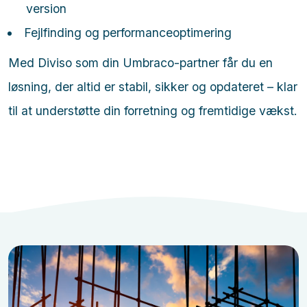
version
Fejlfinding og performanceoptimering
Med Diviso som din Umbraco-partner får du en
løsning, der altid er stabil, sikker og opdateret – klar
til at understøtte din forretning og fremtidige vækst.