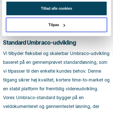
anvende vores hjemmeside.
Tillad alle cookies
Tilpas
Standard Umbraco-udvikling
Vi tilbyder fleksibel og skalerbar Umbraco-udvikling
baseret på en gennemprøvet standardløsning, som
vi tilpasser til den enkelte kundes behov. Denne
tilgang sikrer høj kvalitet, kortere time-to-market og
en stabil platform for fremtidig videreudvikling.
Vores Umbraco-standard bygger på en
veldokumenteret og gennemtestet løsning, der