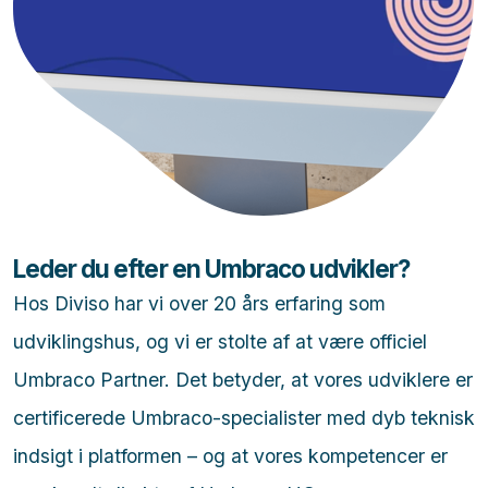
Leder du efter en Umbraco udvikler?
Hos Diviso har vi over 20 års erfaring som
udviklingshus, og vi er stolte af at være officiel
Umbraco Partner. Det betyder, at vores udviklere er
certificerede Umbraco-specialister med dyb teknisk
indsigt i platformen – og at vores kompetencer er