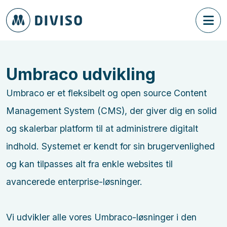
Umbraco udvikling
Umbraco er et fleksibelt og open source Content
Management System (CMS), der giver dig en solid
og skalerbar platform til at administrere digitalt
indhold. Systemet er kendt for sin brugervenlighed
og kan tilpasses alt fra enkle websites til
avancerede enterprise-løsninger.
Vi udvikler alle vores Umbraco-løsninger i den