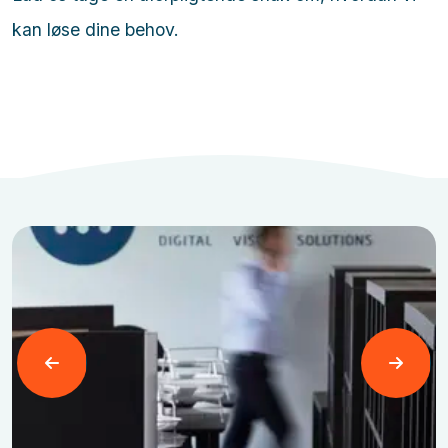
kan løse dine behov.
Læs mere