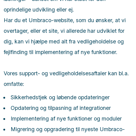
oprindelige udvikling eller ej.
Har du et Umbraco-website, som du ønsker, at vi
overtager, eller et site, vi allerede har udviklet for
dig, kan vi hjælpe med alt fra vedligeholdelse og
fejlfinding til implementering af nye funktioner.
Vores support- og vedligeholdelsesaftaler kan bl.a.
omfatte:
Sikkerhedstjek og løbende opdateringer
Opdatering og tilpasning af integrationer
Implementering af nye funktioner og moduler
Migrering og opgradering til nyeste Umbraco-