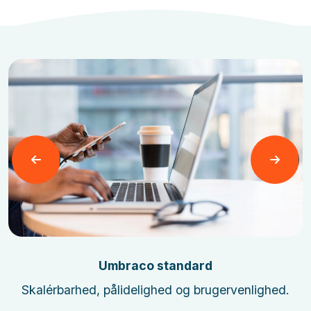
Læs mere
Umbraco standard
Skalérbarhed, pålidelighed og brugervenlighed.