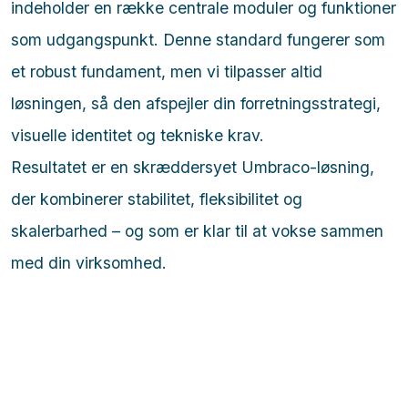
indeholder en række centrale moduler og funktioner
som udgangspunkt. Denne standard fungerer som
et robust fundament, men vi tilpasser altid
løsningen, så den afspejler din forretningsstrategi,
visuelle identitet og tekniske krav.
Resultatet er en skræddersyet Umbraco-løsning,
der kombinerer stabilitet, fleksibilitet og
skalerbarhed – og som er klar til at vokse sammen
med din virksomhed.