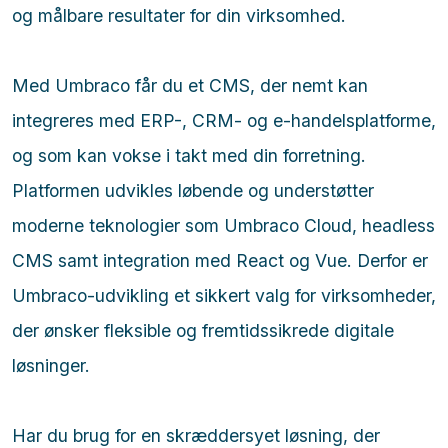
og målbare resultater for din virksomhed.
Med Umbraco får du et CMS, der nemt kan
integreres med ERP-, CRM- og e-handelsplatforme,
og som kan vokse i takt med din forretning.
Platformen udvikles løbende og understøtter
moderne teknologier som Umbraco Cloud, headless
CMS samt integration med React og Vue. Derfor er
Umbraco-udvikling et sikkert valg for virksomheder,
der ønsker fleksible og fremtidssikrede digitale
løsninger.
Har du brug for en skræddersyet løsning, der