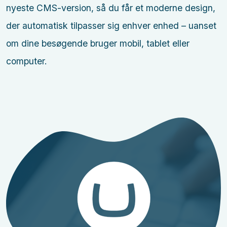
nyeste CMS-version, så du får et moderne design,
der automatisk tilpasser sig enhver enhed – uanset
om dine besøgende bruger mobil, tablet eller
computer.