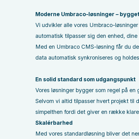
Moderne Umbraco-løsninger – bygget 
Vi udvikler alle vores Umbraco-løsninger
automatisk tilpasser sig den enhed, dine
Med en Umbraco CMS-løsning får du des
data automatisk synkroniseres og holdes
En solid standard som udgangspunkt
Vores løsninger bygger som regel på en
Selvom vi altid tilpasser hvert projekt t
simpelthen fordi det giver en række klare
Skalérbarhed
Med vores standardløsning bliver det nem