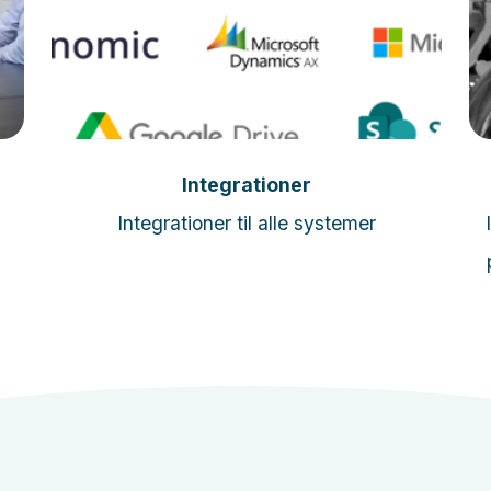
Læs mere
Integrationer
Integrationer til alle systemer