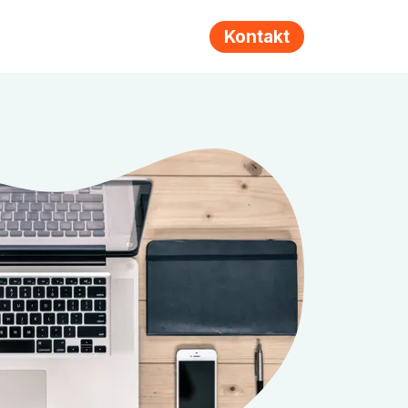
Kontakt