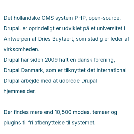
Det hollandske CMS system PHP, open-source,
Drupal, er oprindeligt er udviklet på et universitet i
Antwerpen af Dries Buytaert, som stadig er leder af
virksomheden.
Drupal har siden 2009 haft en dansk forening,
Drupal Danmark, som er tilknyttet det international
Drupal arbejde med at udbrede Drupal
hjemmesider.
Der findes mere end 10,500 modes, temaer og
plugins til fri afbenyttelse til systemet.