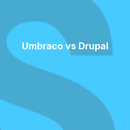
Umbraco vs Drupal