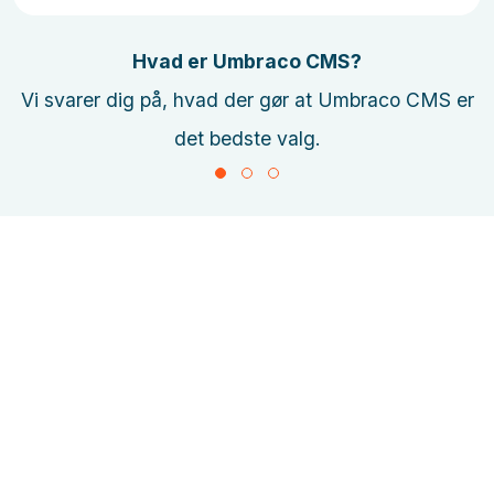
Hvad er Umbraco CMS?
Vi svarer dig på, hvad der gør at Umbraco CMS er
det bedste valg.