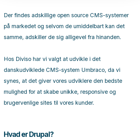
Der findes adskillige open source CMS-systemer
på markedet og selvom de umiddelbart kan det
samme, adskiller de sig alligevel fra hinanden.
Hos Diviso har vi valgt at udvikle i det
danskudviklede CMS-system Umbraco, da vi
synes, at det giver vores udviklere den bedste
mulighed for at skabe unikke, responsive og
brugervenlige sites til vores kunder.
Hvad er Drupal?