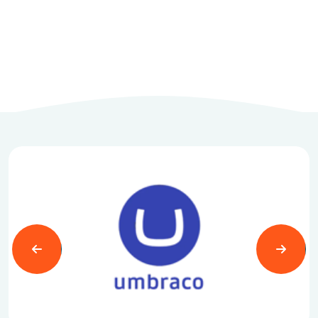
Læs mere