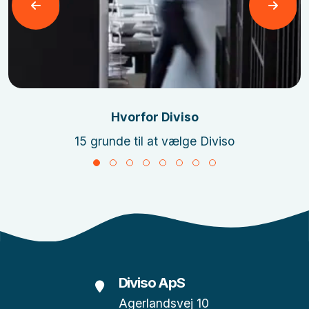
Læs mere
Hvorfor Diviso
15 grunde til at vælge Diviso
Diviso ApS
Agerlandsvej 10