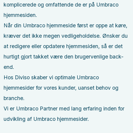
komplicerede og omfattende de er på Umbraco
hjemmesiden.
Når din Umbraco hjemmeside først er oppe at køre,
kræver det ikke megen vedligeholdelse. Ønsker du
at redigere eller opdatere hjemmesiden, så er det
hurtigt gjort takket være den brugervenlige back-
end.
Hos Diviso skaber vi optimale Umbraco
hjemmesider for vores kunder, uanset behov og
branche.
Vi er Umbraco Partner med lang erfaring inden for
udvikling af Umbraco hjemmesider.