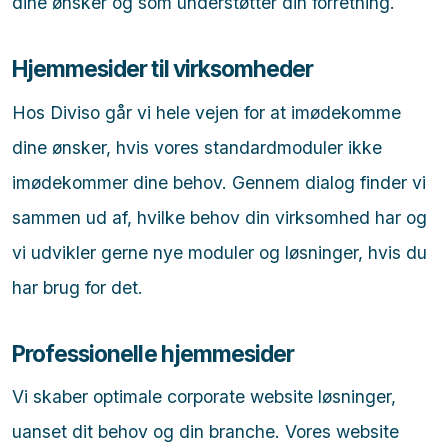
dine ønsker og som understøtter din forretning.
Hjemmesider til virksomheder
Hos Diviso går vi hele vejen for at imødekomme
dine ønsker, hvis vores standardmoduler ikke
imødekommer dine behov. Gennem dialog finder vi
sammen ud af, hvilke behov din virksomhed har og
vi udvikler gerne nye moduler og løsninger, hvis du
har brug for det.
Professionelle hjemmesider
Vi skaber optimale corporate website løsninger,
uanset dit behov og din branche. Vores website