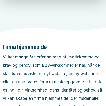
Firma hjemmeside
Vi har mange års erfaring med at imødekomme de
krav og behov, som B2B-virksomheder har, når de
skal have udviklet et nyt website, en ny webshop
eller en app. Vores fornemmeste opgave er at sætte
os ind i din virksomhed, dens identitet og behov, så
vi kan skabe en firma hjemmeside, der møder alle