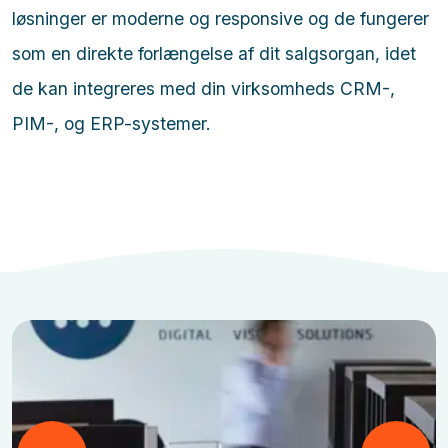
løsninger er moderne og responsive og de fungerer
som en direkte forlængelse af dit salgsorgan, idet
de kan integreres med din virksomheds CRM-,
PIM-, og ERP-systemer.