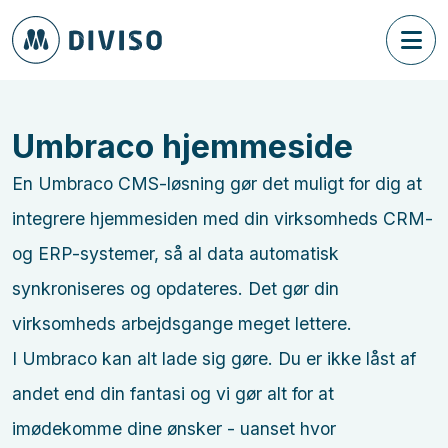
Umbraco hjemmeside
En Umbraco CMS-løsning gør det muligt for dig at
integrere hjemmesiden med din virksomheds CRM-
og ERP-systemer, så al data automatisk
synkroniseres og opdateres. Det gør din
virksomheds arbejdsgange meget lettere.
I Umbraco kan alt lade sig gøre. Du er ikke låst af
andet end din fantasi og vi gør alt for at
imødekomme dine ønsker - uanset hvor