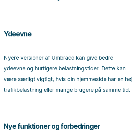
Ydeevne
Nyere versioner af Umbraco kan give bedre
ydeevne og hurtigere belastningstider. Dette kan
være særligt vigtigt, hvis din hjemmeside har en høj
trafikbelastning eller mange brugere på samme tid.
Nye funktioner og forbedringer