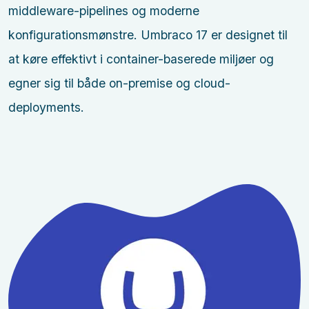
middleware-pipelines og moderne
konfigurationsmønstre. Umbraco 17 er designet til
at køre effektivt i container-baserede miljøer og
egner sig til både on-premise og cloud-
deployments.