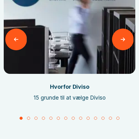
Læs mere
Hvorfor Diviso
15 grunde til at vælge Diviso