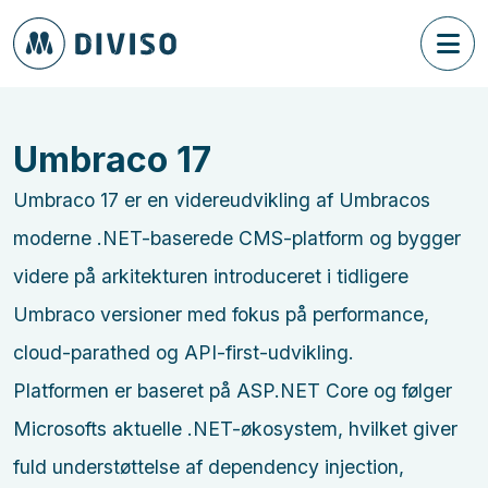
Umbraco 17
Umbraco 17 er en videreudvikling af Umbracos
moderne .NET-baserede CMS-platform og bygger
videre på arkitekturen introduceret i tidligere
Umbraco versioner med fokus på performance,
cloud-parathed og API-first-udvikling.
Platformen er baseret på ASP.NET Core og følger
Microsofts aktuelle .NET-økosystem, hvilket giver
fuld understøttelse af dependency injection,