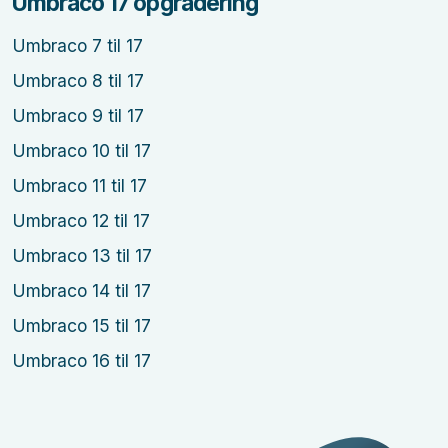
Umbraco 17 opgradering
Umbraco 7 til 17
Umbraco 8 til 17
Umbraco 9 til 17
Umbraco 10 til 17
Umbraco 11 til 17
Umbraco 12 til 17
Umbraco 13 til 17
Umbraco 14 til 17
Umbraco 15 til 17
Umbraco 16 til 17