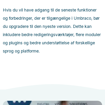
Hvis du vil have adgang til de seneste funktioner
og forbedringer, der er tilgængelige i Umbraco, bør
du opgradere til den nyeste version. Dette kan
inkludere bedre redigeringsværktøjer, flere moduler
og plugins og bedre understøttelse af forskellige
sprog og platforme.