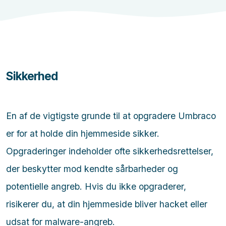
Sikkerhed
En af de vigtigste grunde til at opgradere Umbraco
er for at holde din hjemmeside sikker.
Opgraderinger indeholder ofte sikkerhedsrettelser,
der beskytter mod kendte sårbarheder og
potentielle angreb. Hvis du ikke opgraderer,
risikerer du, at din hjemmeside bliver hacket eller
udsat for malware-angreb.