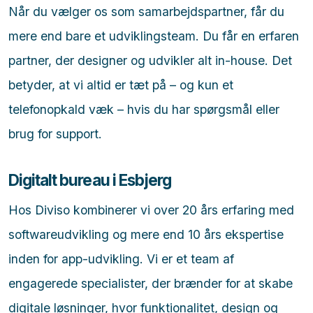
Når du vælger os som samarbejdspartner, får du
mere end bare et udviklingsteam. Du får en erfaren
partner, der designer og udvikler alt in-house. Det
betyder, at vi altid er tæt på – og kun et
telefonopkald væk – hvis du har spørgsmål eller
brug for support.
Digitalt bureau i Esbjerg
Hos Diviso kombinerer vi over 20 års erfaring med
softwareudvikling og mere end 10 års ekspertise
inden for app-udvikling. Vi er et team af
engagerede specialister, der brænder for at skabe
digitale løsninger, hvor funktionalitet, design og