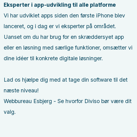
Eksperter i app-udvikling til alle platforme
Vi har udviklet apps siden den første iPhone blev
lanceret, og i dag er vi eksperter på området.
Uanset om du har brug for en skræddersyet app
eller en løsning med særlige funktioner, omsætter vi
dine idéer til konkrete digitale løsninger.
Lad os hjælpe dig med at tage din software til det
næste niveau!
Webbureau Esbjerg - Se hvorfor Diviso bør være dit
valg.