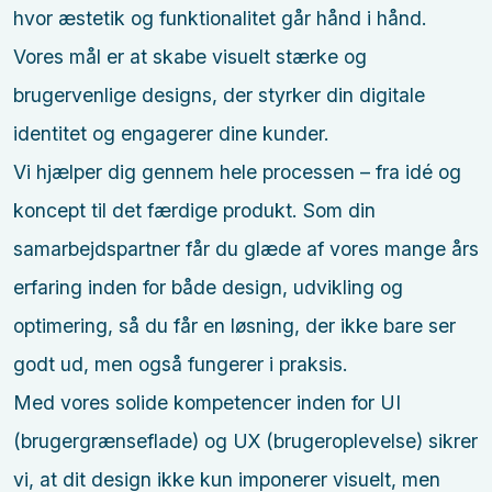
hvor æstetik og funktionalitet går hånd i hånd.
Vores mål er at skabe visuelt stærke og
brugervenlige designs, der styrker din digitale
identitet og engagerer dine kunder.
Vi hjælper dig gennem hele processen – fra idé og
koncept til det færdige produkt. Som din
samarbejdspartner får du glæde af vores mange års
erfaring inden for både design, udvikling og
optimering, så du får en løsning, der ikke bare ser
godt ud, men også fungerer i praksis.
Med vores solide kompetencer inden for UI
(brugergrænseflade) og UX (brugeroplevelse) sikrer
vi, at dit design ikke kun imponerer visuelt, men