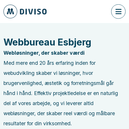
Webbureau Esbjerg
Webløsninger, der skaber værdi
Med mere end 20 års erfaring inden for
webudvikling skaber vi løsninger, hvor
brugervenlighed, æstetik og forretningsmål går
hånd i hånd. Effektiv projektledelse er en naturlig
del af vores arbejde, og vi leverer altid
webløsninger, der skaber reel værdi og målbare
resultater for din virksomhed.