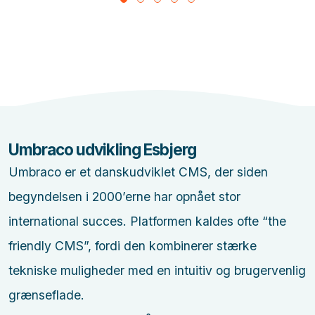
Umbraco udvikling Esbjerg
Umbraco er et danskudviklet CMS, der siden
begyndelsen i 2000’erne har opnået stor
international succes. Platformen kaldes ofte “the
friendly CMS”, fordi den kombinerer stærke
tekniske muligheder med en intuitiv og brugervenlig
grænseflade.