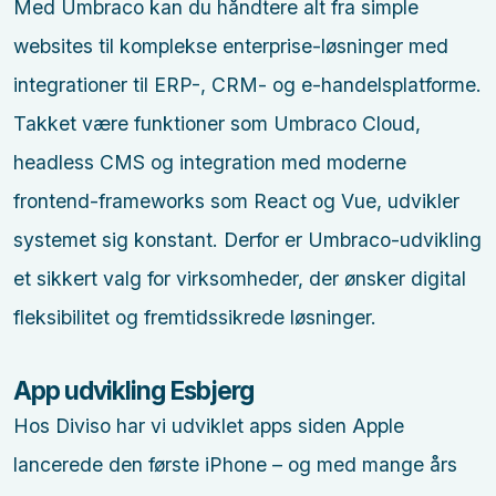
Med Umbraco kan du håndtere alt fra simple
websites til komplekse enterprise-løsninger med
integrationer til ERP-, CRM- og e-handelsplatforme.
Takket være funktioner som Umbraco Cloud,
headless CMS og integration med moderne
frontend-frameworks som React og Vue, udvikler
systemet sig konstant. Derfor er Umbraco-udvikling
et sikkert valg for virksomheder, der ønsker digital
fleksibilitet og fremtidssikrede løsninger.
App udvikling Esbjerg
Hos Diviso har vi udviklet apps siden Apple
lancerede den første iPhone – og med mange års