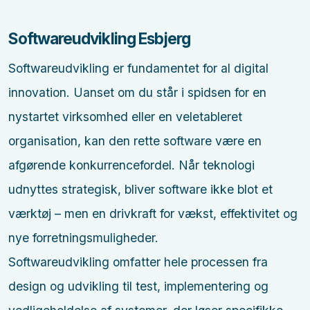
Softwareudvikling Esbjerg
Softwareudvikling er fundamentet for al digital
innovation. Uanset om du står i spidsen for en
nystartet virksomhed eller en veletableret
organisation, kan den rette software være en
afgørende konkurrencefordel. Når teknologi
udnyttes strategisk, bliver software ikke blot et
værktøj – men en drivkraft for vækst, effektivitet og
nye forretningsmuligheder.
Softwareudvikling omfatter hele processen fra
design og udvikling til test, implementering og