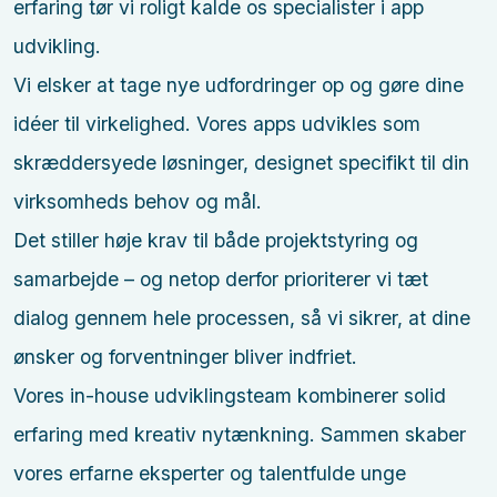
erfaring tør vi roligt kalde os specialister i app
udvikling.
Vi elsker at tage nye udfordringer op og gøre dine
idéer til virkelighed. Vores apps udvikles som
skræddersyede løsninger, designet specifikt til din
virksomheds behov og mål.
Det stiller høje krav til både projektstyring og
samarbejde – og netop derfor prioriterer vi tæt
dialog gennem hele processen, så vi sikrer, at dine
ønsker og forventninger bliver indfriet.
Vores in-house udviklingsteam kombinerer solid
erfaring med kreativ nytænkning. Sammen skaber
vores erfarne eksperter og talentfulde unge