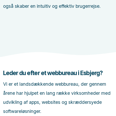
også skaber en intuitiv og effektiv brugerrejse.
Leder du efter et webbureau i Esbjerg?
Vi er et landsdækkende webbureau, der gennem
årene har hjulpet en lang række virksomheder med
udvikling af apps, websites og skræddersyede
softwareløsninger.