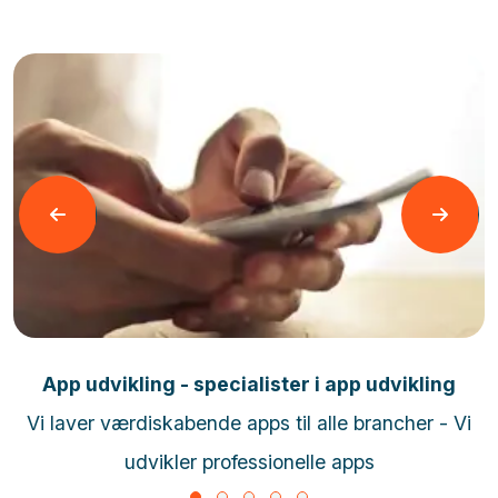
Læs mere
App udvikling - specialister i app udvikling
Vi laver værdiskabende apps til alle brancher - Vi
udvikler professionelle apps