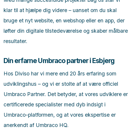
klar til at hjælpe dig videre – uanset om du skal
bruge et nyt website, en webshop eller en app, der
løfter din digitale tilstedeværelse og skaber målbare
resultater.
Din erfarne Umbraco partner i Esbjerg
Hos Diviso har vi mere end 20 års erfaring som
udviklingshus – og vi er stolte af at være officiel
Umbraco Partner. Det betyder, at vores udviklere er
certificerede specialister med dyb indsigt i
Umbraco-platformen, og at vores ekspertise er
anerkendt af Umbraco HQ.