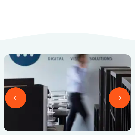
Læs mere