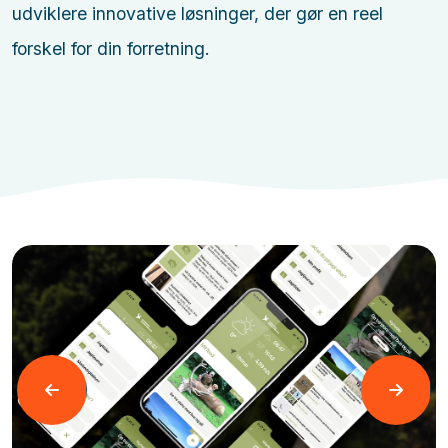
udviklere innovative løsninger, der gør en reel
forskel for din forretning.