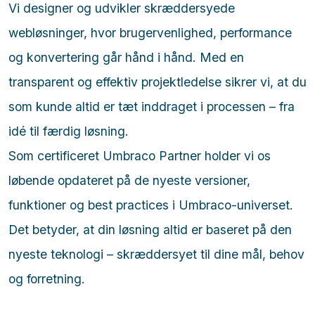
Vi designer og udvikler skræddersyede
webløsninger, hvor brugervenlighed, performance
og konvertering går hånd i hånd. Med en
transparent og effektiv projektledelse sikrer vi, at du
som kunde altid er tæt inddraget i processen – fra
idé til færdig løsning.
Som certificeret Umbraco Partner holder vi os
løbende opdateret på de nyeste versioner,
funktioner og best practices i Umbraco-universet.
Det betyder, at din løsning altid er baseret på den
nyeste teknologi – skræddersyet til dine mål, behov
og forretning.