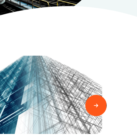
Læs mere