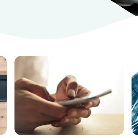
Læs mere