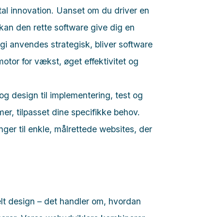
tal innovation. Uanset om du driver en
 kan den rette software give dig en
gi anvendes strategisk, bliver software
motor for vækst, øget effektivitet og
og design til implementering, test og
r, tilpasset dine specifikke behov.
ger til enkle, målrettede websites, der
t design – det handler om, hvordan