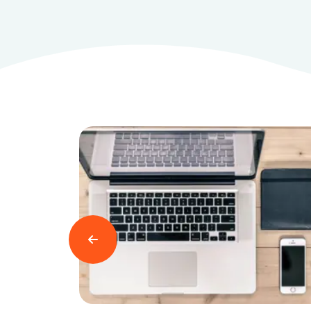
Læs mere