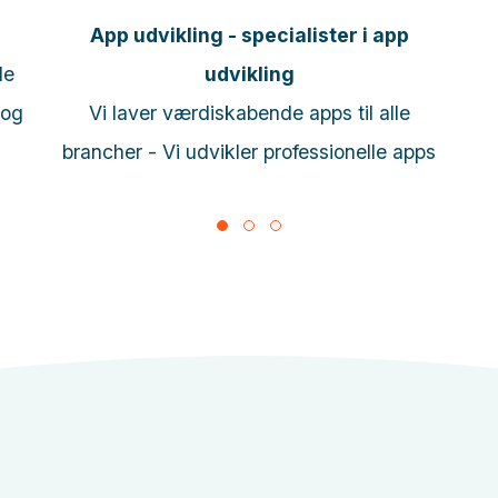
App udvikling - specialister i app
le
udvikling
 og
Vi laver værdiskabende apps til alle
brancher - Vi udvikler professionelle apps