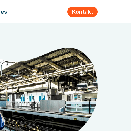
ses
Kontakt