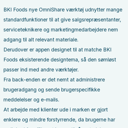
BKI Foods nye OmniShare værktøj udnytter mange
standardfunktioner til at give salgsrepræsentanter,
serviceteknikere og marketingmedarbejdere nem
adgang til alt relevant materiale.
Derudover er appen designet til at matche BKI
Foods eksisterende designtema, så den sømløst
passer ind med andre værktøjer.
Fra back-enden er det nemt at administrere
brugeradgang og sende brugerspecifikke
meddelelser og e-mails.
At arbejde med klienter ude i marken er gjort
enklere og mindre forstyrrende, da brugerne har