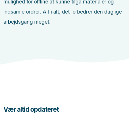
mulighed for offline at kunne tilgå materialer og
indsamle ordrer. Alt i alt, det forbedrer den daglige
arbejdsgang meget.
Vær altid opdateret