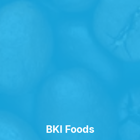
BKI Foods