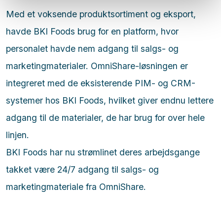
Med et voksende produktsortiment og eksport,
havde BKI Foods brug for en platform, hvor
personalet havde nem adgang til salgs- og
marketingmaterialer. OmniShare-løsningen er
integreret med de eksisterende PIM- og CRM-
systemer hos BKI Foods, hvilket giver endnu lettere
adgang til de materialer, de har brug for over hele
linjen.
BKI Foods har nu strømlinet deres arbejdsgange
takket være 24/7 adgang til salgs- og
marketingmateriale fra OmniShare.