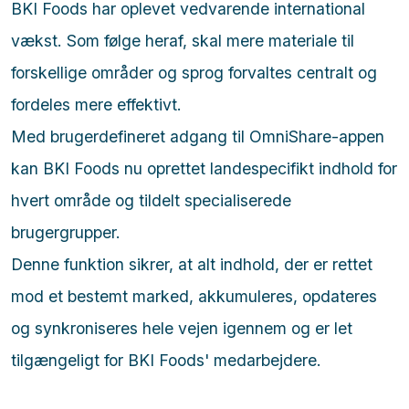
BKI Foods har oplevet vedvarende international
vækst. Som følge heraf, skal mere materiale til
forskellige områder og sprog forvaltes centralt og
fordeles mere effektivt.
Med brugerdefineret adgang til OmniShare-appen
kan BKI Foods nu oprettet landespecifikt indhold for
hvert område og tildelt specialiserede
brugergrupper.
Denne funktion sikrer, at alt indhold, der er rettet
mod et bestemt marked, akkumuleres, opdateres
og synkroniseres hele vejen igennem og er let
tilgængeligt for BKI Foods' medarbejdere.