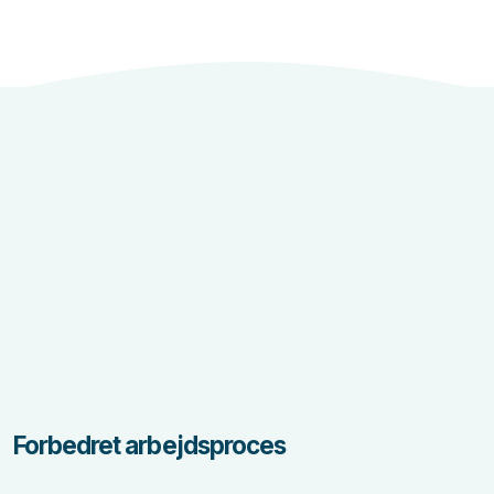
Forbedret arbejdsproces