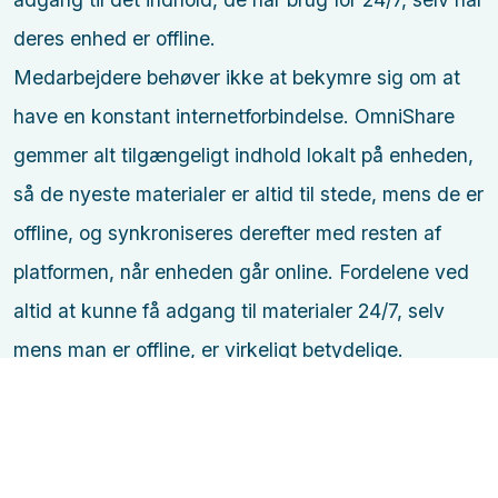
deres enhed er offline.
Medarbejdere behøver ikke at bekymre sig om at
have en konstant internetforbindelse. OmniShare
gemmer alt tilgængeligt indhold lokalt på enheden,
så de nyeste materialer er altid til stede, mens de er
offline, og synkroniseres derefter med resten af
platformen, når enheden går online. Fordelene ved
altid at kunne få adgang til materialer 24/7, selv
mens man er offline, er virkeligt betydelige.