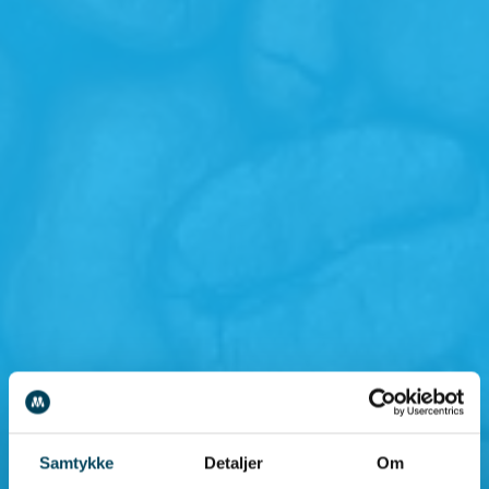
Samtykke
Detaljer
Om