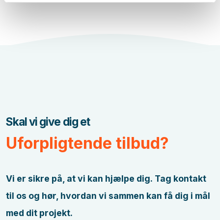
Skal vi give dig et
Uforpligtende tilbud?
Vi er sikre på, at vi kan hjælpe dig.
Tag kontakt
til os og hør, hvordan vi sammen kan få dig i mål
med dit projekt.