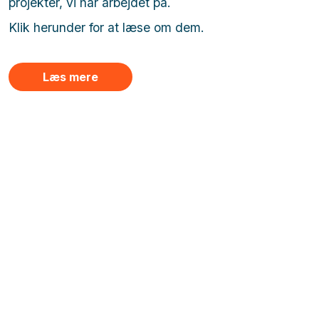
projekter, vi har arbejdet på.
Klik herunder for at læse om dem.
Læs mere