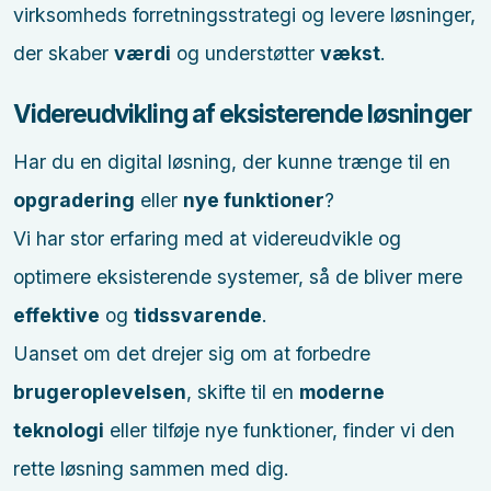
virksomheds forretningsstrategi og levere løsninger,
der skaber
værdi
og understøtter
vækst
.
Videreudvikling af eksisterende løsninger
Har du en digital løsning, der kunne trænge til en
opgradering
eller
nye funktioner
?
Vi har stor erfaring med at videreudvikle og
optimere eksisterende systemer, så de bliver mere
effektive
og
tidssvarende
.
Uanset om det drejer sig om at forbedre
brugeroplevelsen
, skifte til en
moderne
teknologi
eller tilføje nye funktioner, finder vi den
rette løsning sammen med dig.