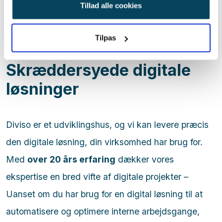
Tillad alle cookies
Tilpas
Skræddersyede digitale
løsninger
Diviso er et udviklingshus, og vi kan levere præcis
den digitale løsning, din virksomhed har brug for.
Med
over 20 års erfaring
dækker vores
ekspertise en bred vifte af digitale projekter –
Uanset om du har brug for en digital løsning til at
automatisere og optimere interne arbejdsgange,