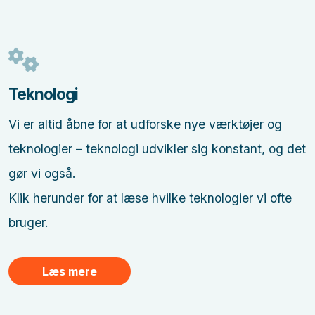
Teknologi
Vi er altid åbne for at udforske nye værktøjer og
teknologier – teknologi udvikler sig konstant, og det
gør vi også.
Klik herunder for at læse hvilke teknologier vi ofte
bruger.
Læs mere