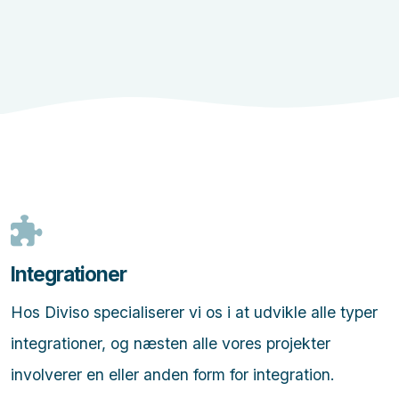
Integrationer
Hos Diviso specialiserer vi os i at udvikle alle typer
integrationer, og næsten alle vores projekter
involverer en eller anden form for integration.