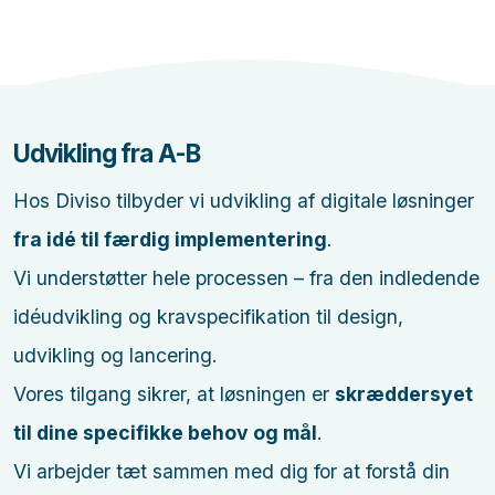
Udvikling fra A-B
Hos Diviso tilbyder vi udvikling af digitale løsninger
fra idé til færdig implementering
.
Vi understøtter hele processen – fra den indledende
idéudvikling og kravspecifikation til design,
udvikling og lancering.
Vores tilgang sikrer, at løsningen er
skræddersyet
til dine specifikke behov og mål
.
Vi arbejder tæt sammen med dig for at forstå din