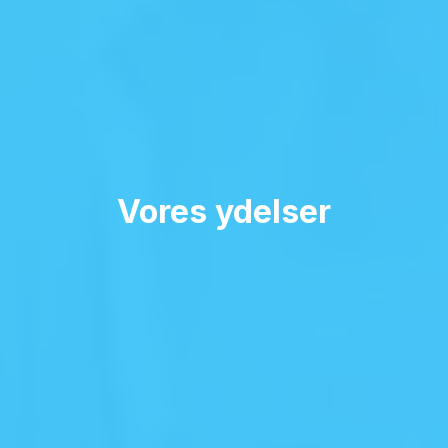
Vores ydelser