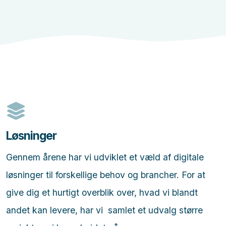
Løsninger
Gennem årene har vi udviklet et væld af digitale
løsninger til forskellige behov og brancher. For at
give dig et hurtigt overblik over, hvad vi blandt
andet kan levere, har vi samlet et udvalg større