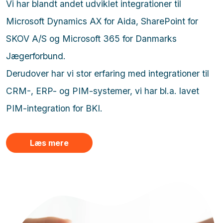
Vi har blandt andet udviklet integrationer til
Microsoft Dynamics AX for Aida, SharePoint for
SKOV A/S og Microsoft 365 for Danmarks
Jægerforbund.
Derudover har vi stor erfaring med integrationer til
CRM-, ERP- og PIM-systemer, vi har bl.a. lavet
PIM-integration for BKI.
Læs mere