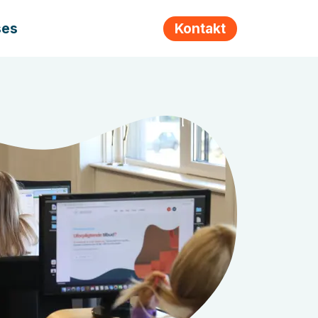
ses
Kontakt