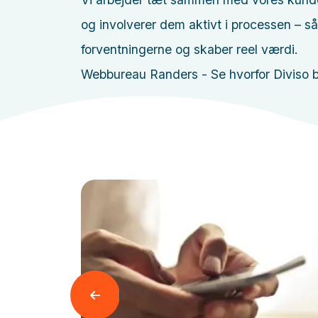
og involverer dem aktivt i processen – så r
forventningerne og skaber reel værdi.
Webbureau Randers - Se hvorfor Diviso b