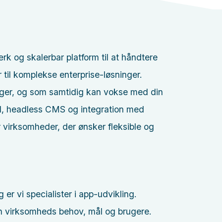
 og skalerbar platform til at håndtere
 til komplekse enterprise-løsninger.
ger, og som samtidig kan vokse med din
d, headless CMS og integration med
virksomheder, der ønsker fleksible og
er vi specialister i app-udvikling.
in virksomheds behov, mål og brugere.