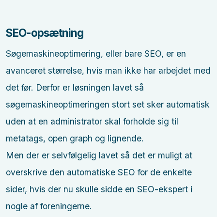
SEO-opsætning
Søgemaskineoptimering, eller bare SEO, er en
avanceret størrelse, hvis man ikke har arbejdet med
det før. Derfor er løsningen lavet så
søgemaskineoptimeringen stort set sker automatisk
uden at en administrator skal forholde sig til
metatags, open graph og lignende.
Men der er selvfølgelig lavet så det er muligt at
overskrive den automatiske SEO for de enkelte
sider, hvis der nu skulle sidde en SEO-ekspert i
nogle af foreningerne.