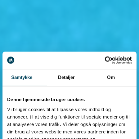
Samtykke
Detaljer
Om
Denne hjemmeside bruger cookies
Vi bruger cookies til at tilpasse vores indhold og
annoncer, til at vise dig funktioner til sociale medier og til
at analysere vores trafik. Vi deler også oplysninger om
din brug af vores website med vores partnere inden for
sociale medier, annonceringspartnere og