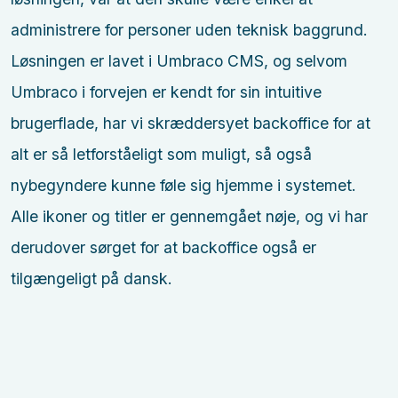
administrere for personer uden teknisk baggrund.
Løsningen er lavet i Umbraco CMS, og selvom
Umbraco i forvejen er kendt for sin intuitive
brugerflade, har vi skræddersyet backoffice for at
alt er så letforståeligt som muligt, så også
nybegyndere kunne føle sig hjemme i systemet.
Alle ikoner og titler er gennemgået nøje, og vi har
derudover sørget for at backoffice også er
tilgængeligt på dansk.