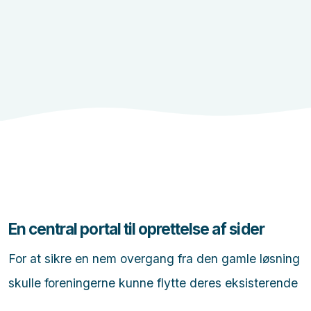
En central portal til oprettelse af sider
For at sikre en nem overgang fra den gamle løsning
skulle foreningerne kunne flytte deres eksisterende
indhold over til den nye platform uden større