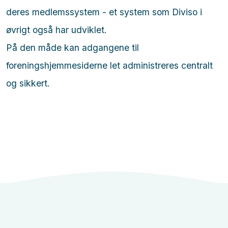
deres medlemssystem - et system som Diviso i
øvrigt også har udviklet.
På den måde kan adgangene til
foreningshjemmesiderne let administreres centralt
og sikkert.