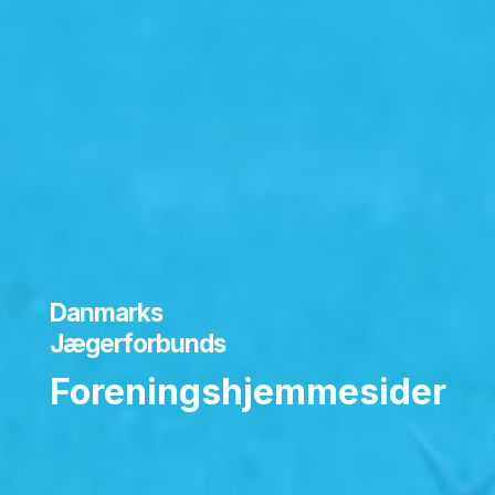
Danmarks
Jægerforbunds
Foreningshjemmesider