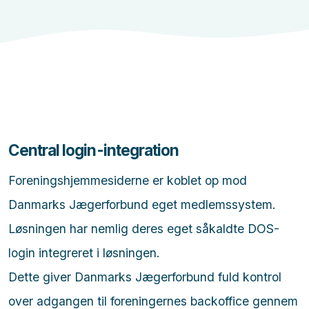
Central login-integration
Foreningshjemmesiderne er koblet op mod
Danmarks Jægerforbund eget medlemssystem.
Løsningen har nemlig deres eget såkaldte DOS-
login integreret i løsningen.
Dette giver Danmarks Jægerforbund fuld kontrol
over adgangen til foreningernes backoffice gennem