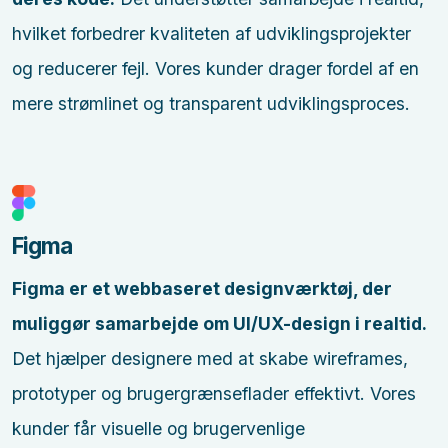
hvilket forbedrer kvaliteten af udviklingsprojekter
og reducerer fejl. Vores kunder drager fordel af en
mere strømlinet og transparent udviklingsproces.
Figma
Figma er et webbaseret designværktøj, der
muliggør samarbejde om UI/UX-design i realtid.
Det hjælper designere med at skabe wireframes,
prototyper og brugergrænseflader effektivt. Vores
kunder får visuelle og brugervenlige