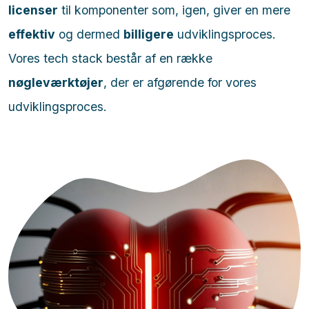
licenser
til komponenter som, igen, giver en mere
effektiv
og dermed
billigere
udviklingsproces.
Vores tech stack består af en række
nøgleværktøjer
, der er afgørende for vores
udviklingsproces.