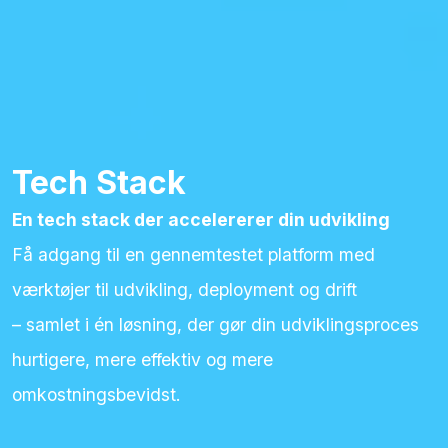
Tech
Stack
En tech stack der accelererer din udvikling
Få adgang til en gennemtestet platform med
værktøjer til udvikling, deployment og drift
– samlet i én løsning, der gør din udviklingsproces
hurtigere, mere effektiv og mere
omkostningsbevidst.