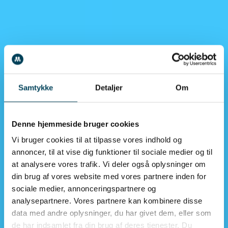
Samtykke
Detaljer
Om
Denne hjemmeside bruger cookies
Vi bruger cookies til at tilpasse vores indhold og
annoncer, til at vise dig funktioner til sociale medier og til
at analysere vores trafik. Vi deler også oplysninger om
din brug af vores website med vores partnere inden for
sociale medier, annonceringspartnere og
analysepartnere. Vores partnere kan kombinere disse
data med andre oplysninger, du har givet dem, eller som
de har indsamlet fra din brug af deres tjenester. Du