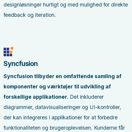
designløsninger hurtigt og med mulighed for direkte
feedback og iteration.
Syncfusion
Syncfusion tilbyder en omfattende samling af
komponenter og værktøjer til udvikling af
forskellige applikationer.
Det inkluderer
diagrammer, datavisualiseringer og UI-kontroller,
der kan integreres i applikationer for at forbedre
funktionaliteten og brugeroplevelsen. Kunderne får