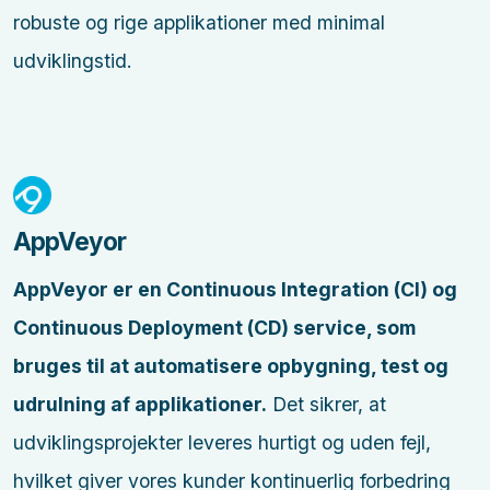
robuste og rige applikationer med minimal
udviklingstid.
AppVeyor
AppVeyor er en Continuous Integration (CI) og
Continuous Deployment (CD) service, som
bruges til at automatisere opbygning, test og
udrulning af applikationer.
Det sikrer, at
udviklingsprojekter leveres hurtigt og uden fejl,
hvilket giver vores kunder kontinuerlig forbedring