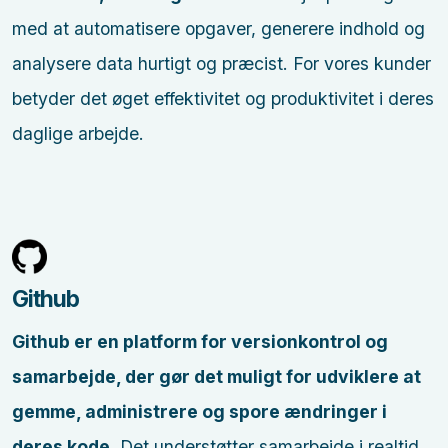
med at automatisere opgaver, generere indhold og
analysere data hurtigt og præcist. For vores kunder
betyder det øget effektivitet og produktivitet i deres
daglige arbejde.
Github
Github er en platform for versionkontrol og
samarbejde, der gør det muligt for udviklere at
gemme, administrere og spore ændringer i
deres kode.
Det understøtter samarbejde i realtid,