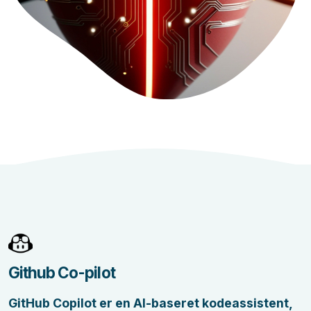
Github Co-pilot
GitHub Copilot er en AI-baseret kodeassistent,