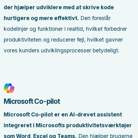
der hjælper udviklere med at skrive kode
hurtigere og mere effektivt.
Den foreslår
kodelinjer og funktioner i realtid, hvilket forbedrer
produktiviteten og reducerer fejl, hvilket gavner
vores kunders udviklingsprocesser betydeligt.
Microsoft Co-pilot
Microsoft Co-pilot er en AI-drevet assistent
integreret i Microsofts produktivitetsværktøjer
som Word, Excel og Teams.
Den hjælper brugerne